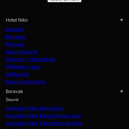
Hotel Niko
Kontakt
Boravak
Ponude
Gastronomija
Sastanci i događanja
Wellness i spa
Aktivnosti
Moje rezervacije
Boravak
Šibenik
Amadria Park Hotel Ivan
Amadria Park Beach Hotel Jure
Amadria Park Kids Hotel Andrija