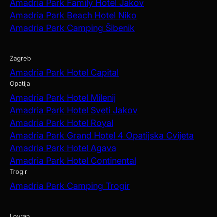
Amadria Park Family Hotel Jakov
Amadria Park Beach Hotel Niko
Amadria Park Camping Šibenik
Zagreb
Amadria Park Hotel Capital
Opatija
Amadria Park Hotel Milenij
Amadria Park Hotel Sveti Jakov
Amadria Park Hotel Royal
Amadria Park Grand Hotel 4 Opatijska Cvijeta
Amadria Park Hotel Agava
Amadria Park Hotel Continental
Trogir
Amadria Park Camping Trogir
Lovran