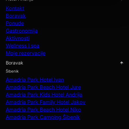
Kontakt
Boravak
Ponude
Gastronomija
Aktivnosti
Wellness i spa
Moje rezervacije
Boravak
Šibenik
Amadria Park Hotel Ivan
Amadria Park Beach Hotel Jure
Amadria Park Kids Hotel Andrija
Amadria Park Family Hotel Jakov
Amadria Park Beach Hotel Niko
Amadria Park Camping Šibenik