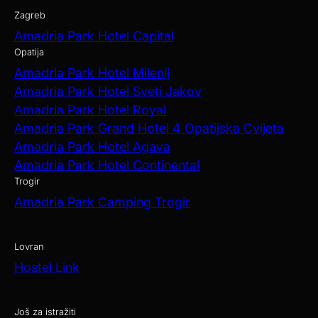
Zagreb
Amadria Park Hotel Capital
Opatija
Amadria Park Hotel Milenij
Amadria Park Hotel Sveti Jakov
Amadria Park Hotel Royal
Amadria Park Grand Hotel 4 Opatijska Cvijeta
Amadria Park Hotel Agava
Amadria Park Hotel Continental
Trogir
Amadria Park Camping Trogir
Lovran
Hostel Link
Još za istražiti