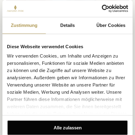
Zustimmung
Details
Über Cookies
Diese Webseite verwendet Cookies
Wir verwenden Cookies, um Inhalte und Anzeigen zu
personalisieren, Funktionen für soziale Medien anbieten
zu können und die Zugriffe auf unsere Website zu
analysieren. Außerdem geben wir Informationen zu Ihrer
Verwendung unserer Website an unsere Partner für
soziale Medien, Werbung und Analysen weiter. Unsere
Partner führen diese Informationen möglicherweise mit
weiteren Daten zusammen, die Sie ihnen bereitgestellt
haben oder die sie im Rahmen Ihrer Nutzung der Dienste
gesammelt haben.
Alle zulassen