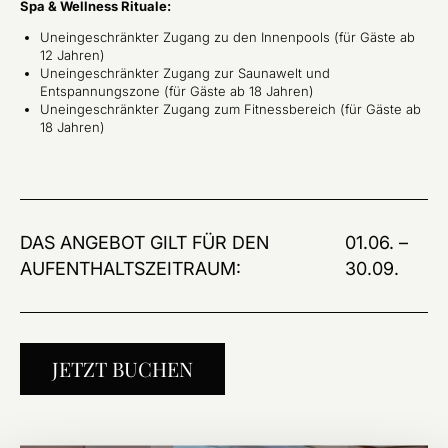
Spa & Wellness Rituale:
Uneingeschränkter Zugang zu den Innenpools (für Gäste ab
12 Jahren)
Uneingeschränkter Zugang zur Saunawelt und
Entspannungszone (für Gäste ab 18 Jahren)
Uneingeschränkter Zugang zum Fitnessbereich (für Gäste ab
18 Jahren)
DAS ANGEBOT GILT FÜR DEN
01.06. –
AUFENTHALTSZEITRAUM:
30.09.
JETZT BUCHEN