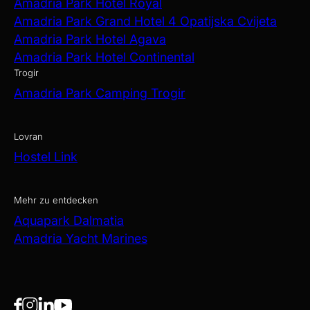
Amadria Park Hotel Royal
Amadria Park Grand Hotel 4 Opatijska Cvijeta
Amadria Park Hotel Agava
Amadria Park Hotel Continental
Trogir
Amadria Park Camping Trogir
Lovran
Hostel Link
Mehr zu entdecken
Aquapark Dalmatia
Amadria Yacht Marines