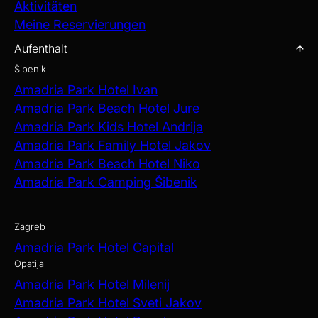
Aktivitäten
Meine Reservierungen
Aufenthalt
Šibenik
Amadria Park Hotel Ivan
Amadria Park Beach Hotel Jure
Amadria Park Kids Hotel Andrija
Amadria Park Family Hotel Jakov
Amadria Park Beach Hotel Niko
Amadria Park Camping Šibenik
Zagreb
Amadria Park Hotel Capital
Opatija
Amadria Park Hotel Milenij
Amadria Park Hotel Sveti Jakov