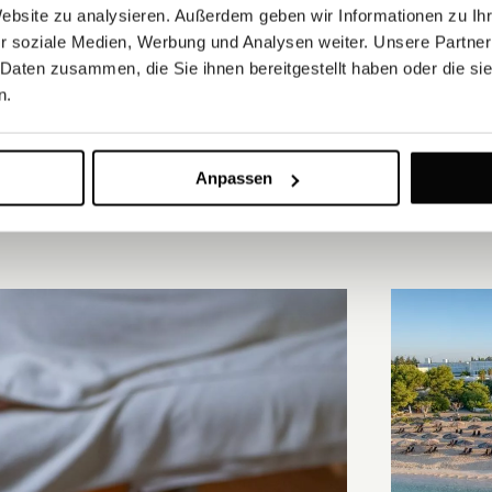
Website zu analysieren. Außerdem geben wir Informationen zu I
r soziale Medien, Werbung und Analysen weiter. Unsere Partner
 Daten zusammen, die Sie ihnen bereitgestellt haben oder die s
n.
Anpassen