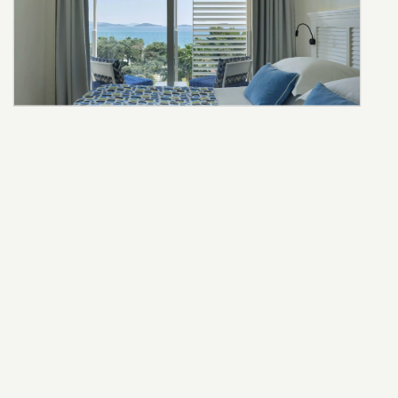
ENTDECKEN