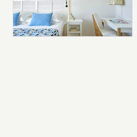
ENTDECKEN