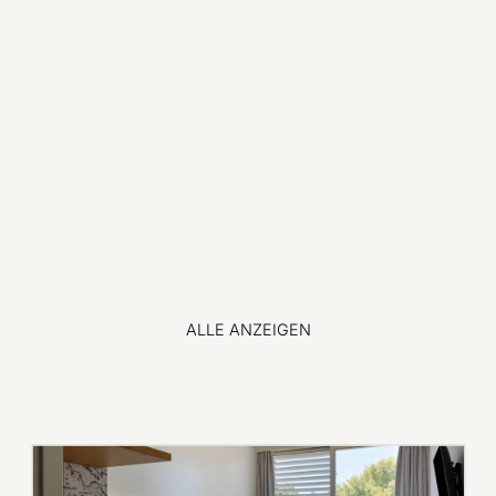
ALLE ANZEIGEN