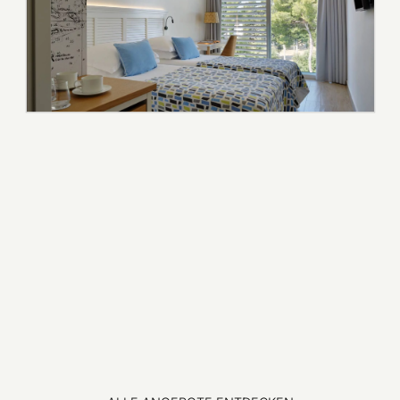
ENTDECKEN