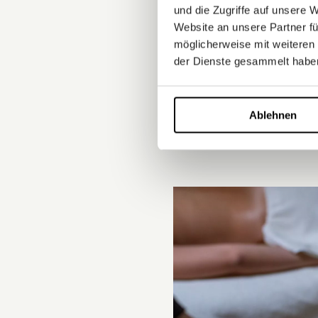
und die Zugriffe auf unsere 
Website an unsere Partner fü
möglicherweise mit weiteren
der Dienste gesammelt habe
Ablehnen