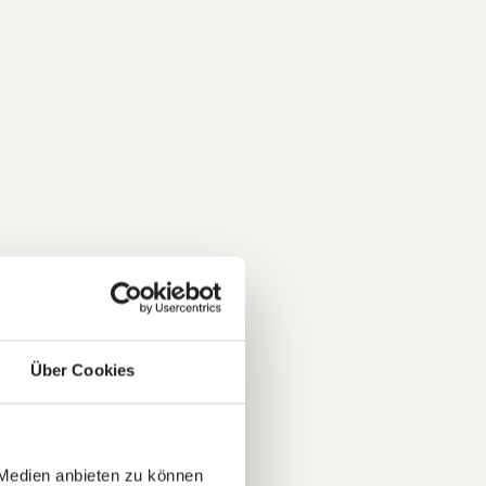
Über Cookies
 Medien anbieten zu können