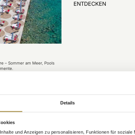
ENTDECKEN
ure – Sommer am Meer, Pools
omente.
Details
Cookies
nhalte und Anzeigen zu personalisieren, Funktionen für soziale