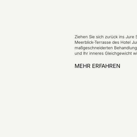
Ziehen Sie sich zurück ins Jure
Meerblick-Terrasse des Hotel Ju
maßgeschneiderten Behandlungen 
und Ihr inneres Gleichgewicht w
MEHR ERFAHREN