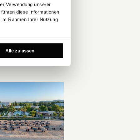
hrer Verwendung unserer
 führen diese Informationen
ie im Rahmen Ihrer Nutzung
Alle zulassen