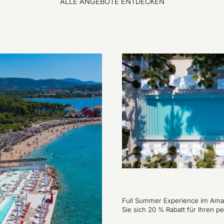
ALLE ANGEBOTE ENTDECKEN
Full Summer Experience im Amad
Sie sich 20 % Rabatt für Ihren 