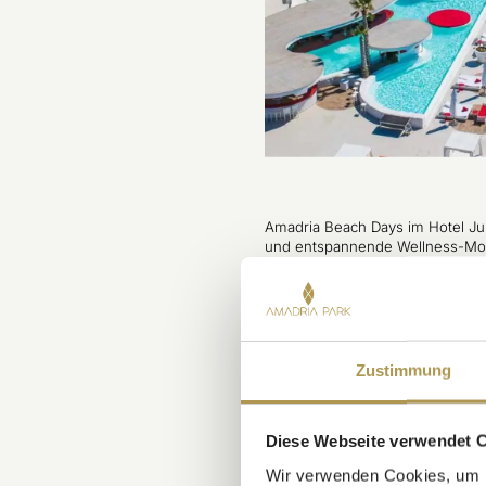
Amadria Beach Days im Hotel J
und entspannende Wellness-M
ENTDECKEN
Zustimmung
Diese Webseite verwendet 
Wir verwenden Cookies, um I