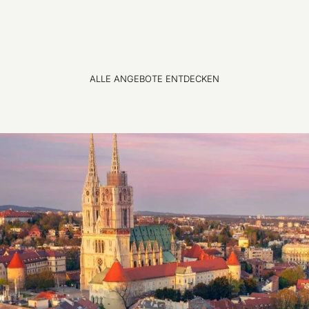
ALLE ANGEBOTE ENTDECKEN