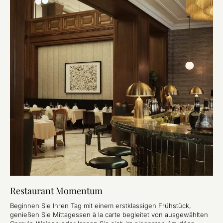
Restaurant Momentum
Beginnen Sie Ihren Tag mit einem erstklassigen Frühstück,
genießen Sie Mittagessen à la carte begleitet von ausgewählten