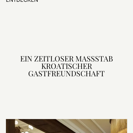
EIN ZEITLOSER MASSSTAB
KROATISCHER
GASTFREUNDSCHAFT