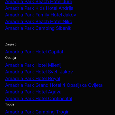
Amadria Park Beach Hotel Jure
Amadria Park Kids Hotel Andrija
Amadria Park Family Hotel Jakov
Amadria Park Beach Hotel Niko
Amadria Park Camping Šibenik
Zagreb
Amadria Park Hotel Capital
Opatija
Amadria Park Hotel Milenij
Amadria Park Hotel Sveti Jakov
Amadria Park Hotel Royal
Amadria Park Grand Hotel 4 Opatijska Cvijeta
Amadria Park Hotel Agava
Amadria Park Hotel Continental
Trogir
Amadria Park Camping Trogir