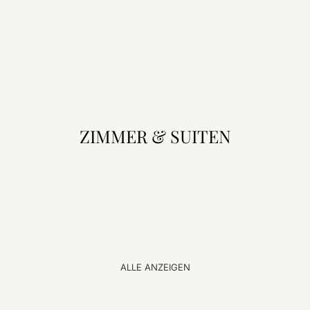
ZIMMER & SUITEN
ALLE ANZEIGEN