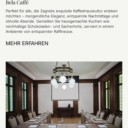
Bela Caffé
Perfekt für alle, die Zagrebs exquisite Kaffeehauskultur erleben
möchten – morgendliche Eleganz, entspannte Nachmittage und
stilvolle Abende. Genießen Sie hausgemachte Kuchen wie
reichhaltige Schokoladen- und Sachertorte, serviert in einem
Ambiente von entspannter Raffinesse.
MEHR ERFAHREN