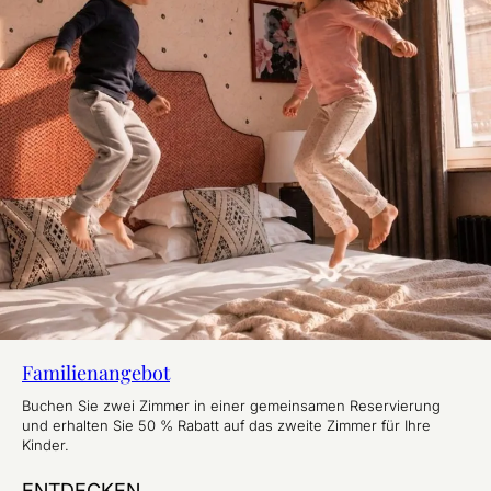
Familienangebot
Buchen Sie zwei Zimmer in einer gemeinsamen Reservierung
und erhalten Sie 50 % Rabatt auf das zweite Zimmer für Ihre
Kinder.
ENTDECKEN