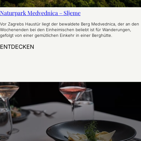
Naturpark Medvednica – Sljeme
Vor Zagrebs Haustür liegt der bewaldete Berg Medvednica, der an den
Wochenenden bei den Einheimischen beliebt ist für Wanderungen,
gefolgt von einer gemütlichen Einkehr in einer Berghütte.
Naturpark Medvednica – Sljeme
ENTDECKEN