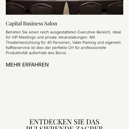
Capital Business Salon
Betreten Sie einen reich ausgestatteten Executive-Bereich, ideal
für VIP-Meetings und private Veranstaltungen. Mit
Theaterbestuhlung für 40 Personen, Valet-Parking und eigenem
Kaffeeservice ist dies der perfekte Ort für professionelle
Produktivität außerhalb des Büros.
MEHR ERFAHREN
ENTDECKEN SIE DAS
PULSIERENDE ZAGREB