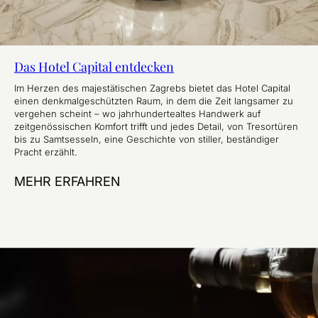
Das Hotel Capital entdecken
Im Herzen des majestätischen Zagrebs bietet das Hotel Capital
einen denkmalgeschützten Raum, in dem die Zeit langsamer zu
vergehen scheint – wo jahrhundertealtes Handwerk auf
zeitgenössischen Komfort trifft und jedes Detail, von Tresortüren
bis zu Samtsesseln, eine Geschichte von stiller, beständiger
Pracht erzählt.
MEHR ERFAHREN