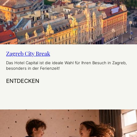
Zagreb City Break
Das Hotel Capital ist die ideale Wahl für Ihren Besuch in Zagreb,
besonders in der Ferienzeit!
ENTDECKEN