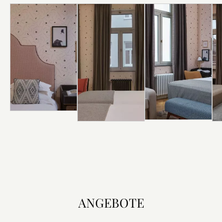
ENTDECKEN
ENTDECKEN
ENTDECKEN
ANGEBOTE