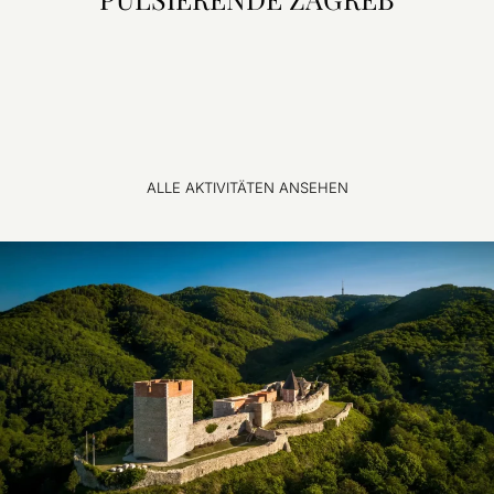
ALLE AKTIVITÄTEN ANSEHEN