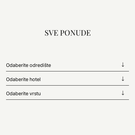
SVE PONUDE