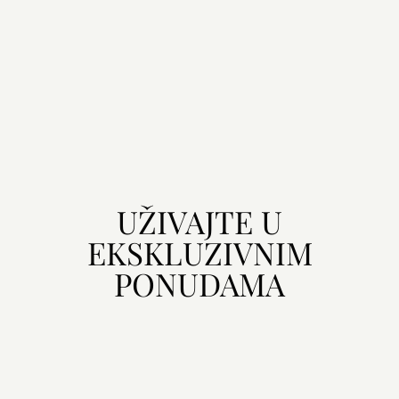
UŽIVAJTE U
EKSKLUZIVNIM
PONUDAMA