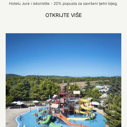
Hotelu Jure i iskoristite - 20% popusta za savršeni ljetni bijeg.
OTKRIJTE VIŠE