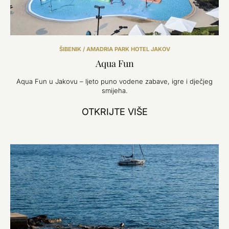
ŠIBENIK / AMADRIA PARK HOTEL JAKOV
Aqua Fun
Aqua Fun u Jakovu – ljeto puno vodene zabave, igre i dječjeg
smijeha.
OTKRIJTE VIŠE