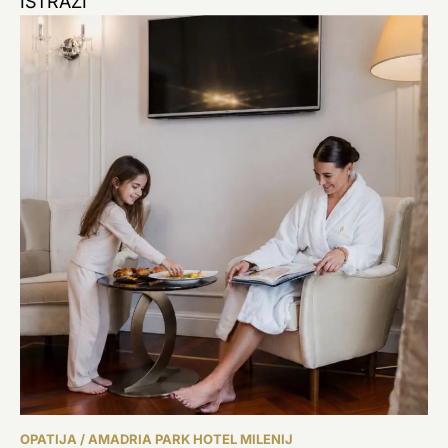
ISTRAŽI
OPATIJA / AMADRIA PARK HOTEL MILENIJ