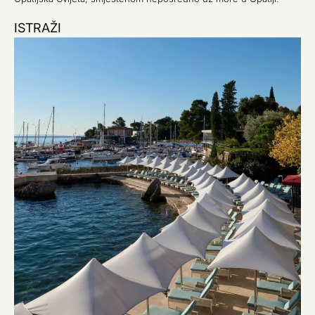
ISTRAŽI