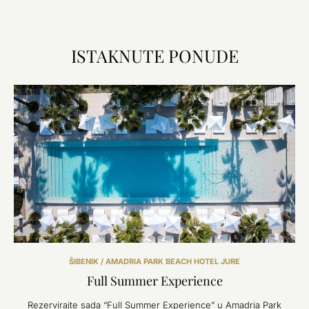
ISTAKNUTE PONUDE
ŠIBENIK / AMADRIA PARK BEACH HOTEL JURE
Full Summer Experience
Rezervirajte sada “Full Summer Experience” u Amadria Park