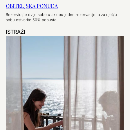
OBITELJSKA PONUDA
Rezervirajte dvije sobe u sklopu jedne rezervacije, a za dječju
sobu ostvarite 50% popusta.
ISTRAŽI