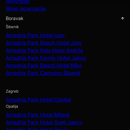
Aktivnosti
Moje rezervacije
Boravak
Šibenik
Amadria Park Hotel Ivan
Amadria Park Beach Hotel Jure
Amadria Park Kids Hotel Andrija
Amadria Park Family Hotel Jakov
Amadria Park Beach Hotel Niko
Amadria Park Camping Šibenik
Zagreb
Amadria Park Hotel Capital
Opatija
Amadria Park Hotel Milenij
Amadria Park Hotel Sveti Jakov
Amadria Park Hotel Royal