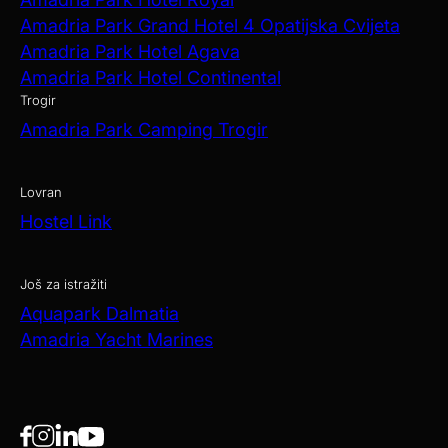
Amadria Park Grand Hotel 4 Opatijska Cvijeta
Amadria Park Hotel Agava
Amadria Park Hotel Continental
Trogir
Amadria Park Camping Trogir
Lovran
Hostel Link
Još za istražiti
Aquapark Dalmatia
Amadria Yacht Marines