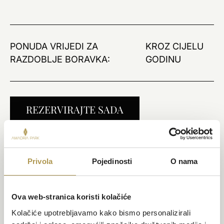
PONUDA VRIJEDI ZA
KROZ CIJELU
RAZDOBLJE BORAVKA:
GODINU
REZERVIRAJTE SADA
Privola
Pojedinosti
O nama
Ova web-stranica koristi kolačiće
Kolačiće upotrebljavamo kako bismo personalizirali