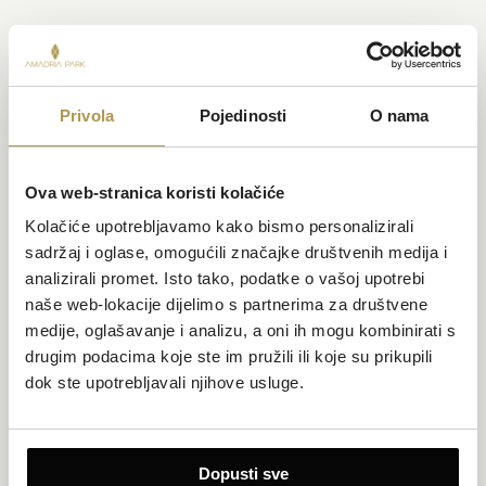
Privola
Pojedinosti
O nama
Ova web-stranica koristi kolačiće
Kolačiće upotrebljavamo kako bismo personalizirali
sadržaj i oglase, omogućili značajke društvenih medija i
analizirali promet. Isto tako, podatke o vašoj upotrebi
naše web-lokacije dijelimo s partnerima za društvene
medije, oglašavanje i analizu, a oni ih mogu kombinirati s
drugim podacima koje ste im pružili ili koje su prikupili
dok ste upotrebljavali njihove usluge.
Dopusti sve