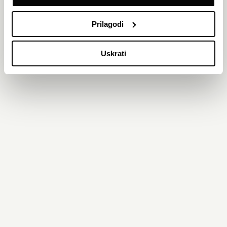
Prilagodi
Uskrati