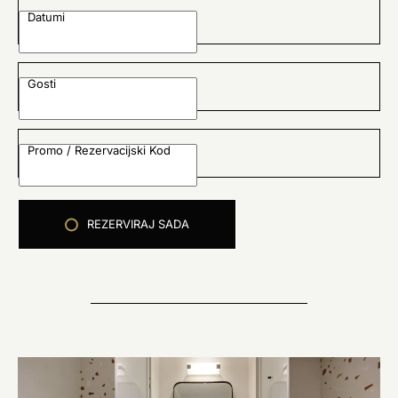
Datumi
Gosti
Promo / Rezervacijski Kod
REZERVIRAJ SADA