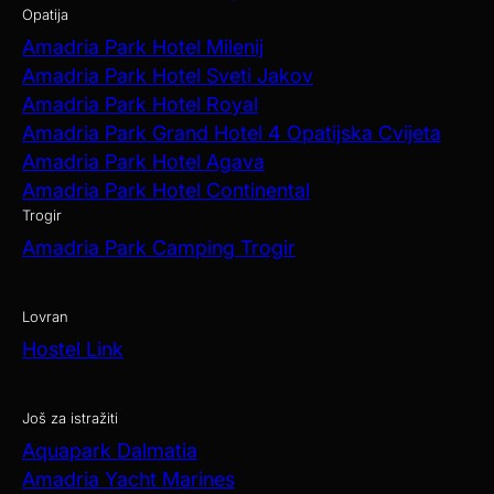
Opatija
Amadria Park Hotel Milenij
Amadria Park Hotel Sveti Jakov
Amadria Park Hotel Royal
Amadria Park Grand Hotel 4 Opatijska Cvijeta
Amadria Park Hotel Agava
Amadria Park Hotel Continental
Trogir
Amadria Park Camping Trogir
Lovran
Hostel Link
Još za istražiti
Aquapark Dalmatia
Amadria Yacht Marines