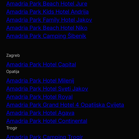
Amadria Park Beach Hotel Jure
Amadria Park Kids Hotel Andrija
Amadria Park Family Hotel Jakov
Amadria Park Beach Hotel Niko
Amadria Park Camping Šibenik
Zagreb
Amadria Park Hotel Capital
Opatija
Amadria Park Hotel Milenij
Amadria Park Hotel Sveti Jakov
Amadria Park Hotel Royal
Amadria Park Grand Hotel 4 Opatijska Cvijeta
Amadria Park Hotel Agava
Amadria Park Hotel Continental
Trogir
Amadria Park Camping Trogir