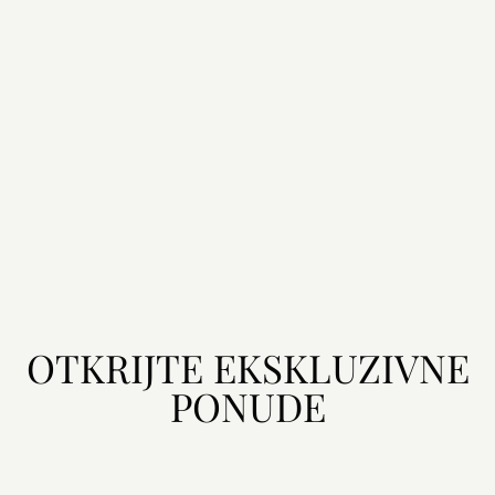
OTKRIJTE EKSKLUZIVNE
PONUDE