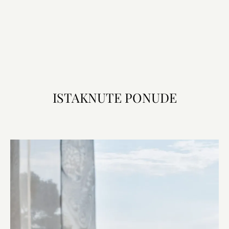
ISTAKNUTE PONUDE