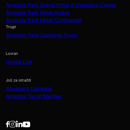
Amadria Park Grand Hotel 4 Opatijska Cvijeta
Amadria Park Hotel Agava
Amadria Park Hotel Continental
Trogir
Amadria Park Camping Trogir
Lovran
Hostel Link
Još za istražiti
Aquapark Dalmatia
Amadria Yacht Marines