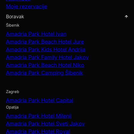
Moje rezervacije
Boravak
Šibenik
Amadria Park Hotel Ivan
Amadria Park Beach Hotel Jure
Amadria Park Kids Hotel Andrija
Amadria Park Family Hotel Jakov
Amadria Park Beach Hotel Niko
Amadria Park Camping Šibenik
Zagreb
Amadria Park Hotel Capital
Opatija
Amadria Park Hotel Milenij
Amadria Park Hotel Sveti Jakov
Amadria Park Hotel Royal