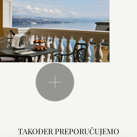
TAKOĐER PREPORUČUJEMO