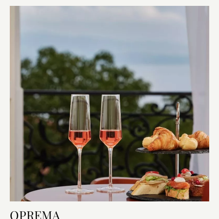
OPREMA