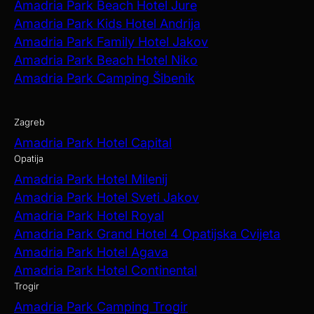
Amadria Park Beach Hotel Jure
Amadria Park Kids Hotel Andrija
Amadria Park Family Hotel Jakov
Amadria Park Beach Hotel Niko
Amadria Park Camping Šibenik
Zagreb
Amadria Park Hotel Capital
Opatija
Amadria Park Hotel Milenij
Amadria Park Hotel Sveti Jakov
Amadria Park Hotel Royal
Amadria Park Grand Hotel 4 Opatijska Cvijeta
Amadria Park Hotel Agava
Amadria Park Hotel Continental
Trogir
Amadria Park Camping Trogir