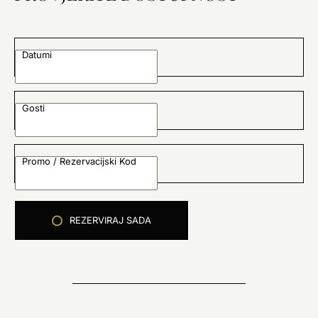
Datumi
Gosti
Promo / Rezervacijski Kod
REZERVIRAJ SADA