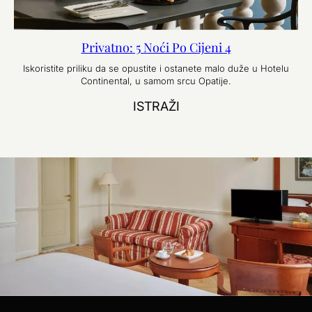
Privatno: 5 Noći Po Cijeni 4
Iskoristite priliku da se opustite i ostanete malo duže u Hotelu
Continental, u samom srcu Opatije.
ISTRAŽI