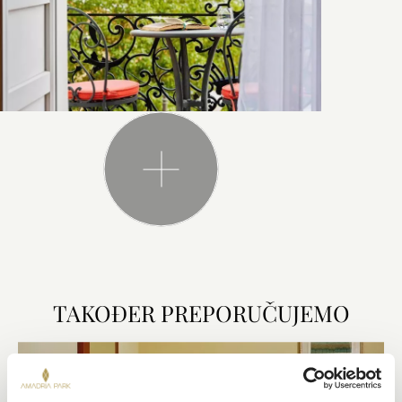
TAKOĐER PREPORUČUJEMO