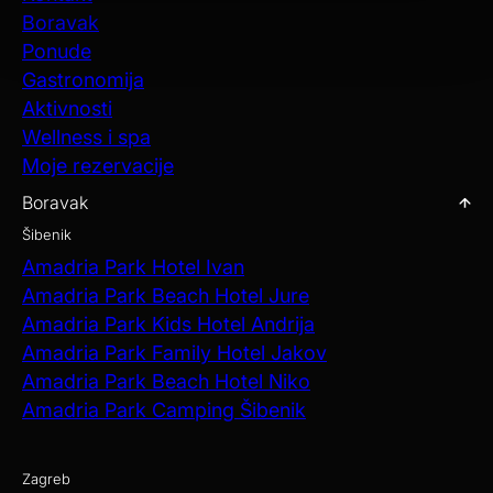
Boravak
Ponude
Gastronomija
Aktivnosti
Wellness i spa
Moje rezervacije
Boravak
Šibenik
Amadria Park Hotel Ivan
Amadria Park Beach Hotel Jure
Amadria Park Kids Hotel Andrija
Amadria Park Family Hotel Jakov
Amadria Park Beach Hotel Niko
Amadria Park Camping Šibenik
Zagreb