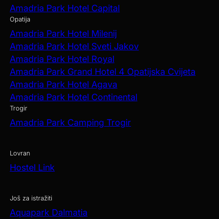
Amadria Park Hotel Capital
Opatija
Amadria Park Hotel Milenij
Amadria Park Hotel Sveti Jakov
Amadria Park Hotel Royal
Amadria Park Grand Hotel 4 Opatijska Cvijeta
Amadria Park Hotel Agava
Amadria Park Hotel Continental
Trogir
Amadria Park Camping Trogir
Lovran
Hostel Link
Još za istražiti
Aquapark Dalmatia