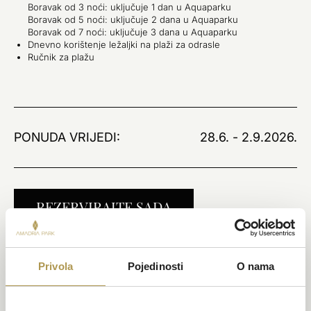
Boravak od 3 noći: uključuje 1 dan u Aquaparku
Boravak od 5 noći: uključuje 2 dana u Aquaparku
Boravak od 7 noći: uključuje 3 dana u Aquaparku
Dnevno korištenje ležaljki na plaži za odrasle
Ručnik za plažu
PONUDA VRIJEDI:
28.6. - 2.9.2026.
REZERVIRAJTE SADA
Privola
Pojedinosti
O nama