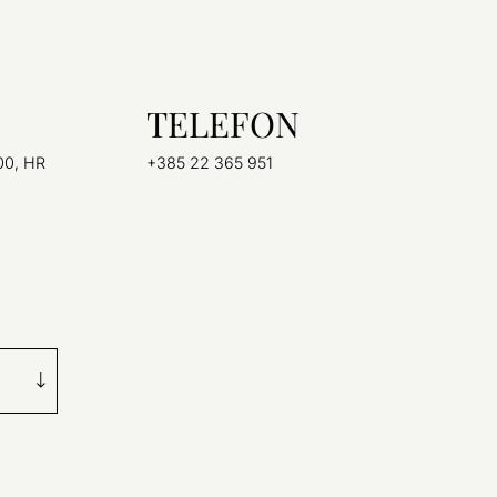
TELEFON
000, HR
+385 22 365 951