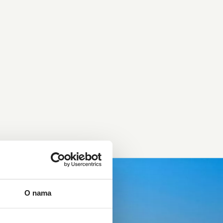
O nama