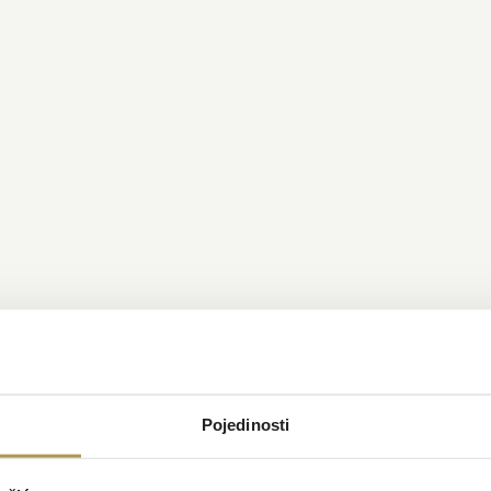
Pojedinosti