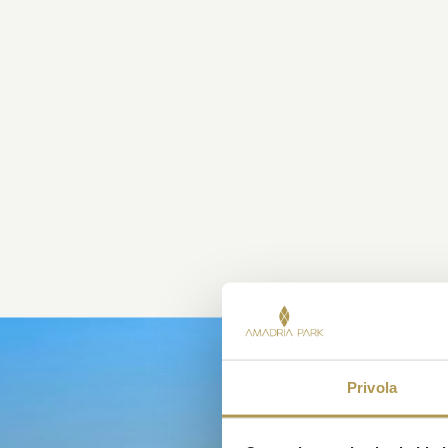
Privola