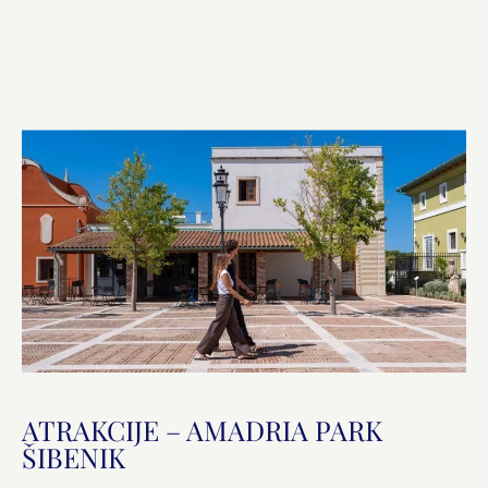
ATRAKCIJE – AMADRIA PARK
ŠIBENIK