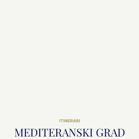
ITINERARI
MEDITERANSKI GRAD