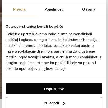
Privola
Pojedinosti
O nama
Ova web-stranica koristi kolačiće
Kolačiće upotrebljavamo kako bismo personalizirali
sadržaj i oglase, omogućili značajke društvenih medija i
analizirali promet. Isto tako, podatke o vašoj upotrebi
naše web-lokacije dijelimo s partnerima za društvene
medije, oglašavanje i analizu, a oni ih mogu kombinirati s
drugim podacima koje ste im pružili ili koje su prikupili
dok ste upotrebljavali njihove usluge.
Dopusti sve
Prilagodi