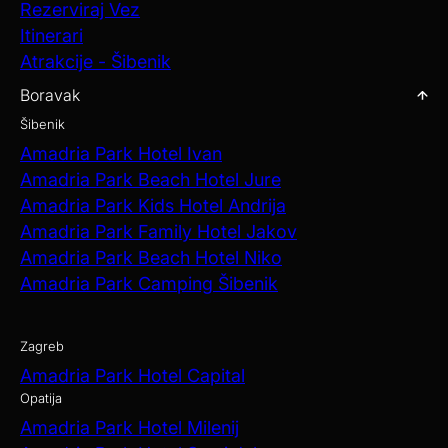
Rezerviraj Vez
Itinerari
Atrakcije - Šibenik
Boravak
Šibenik
Amadria Park Hotel Ivan
Amadria Park Beach Hotel Jure
Amadria Park Kids Hotel Andrija
Amadria Park Family Hotel Jakov
Amadria Park Beach Hotel Niko
Amadria Park Camping Šibenik
Zagreb
Amadria Park Hotel Capital
Opatija
Amadria Park Hotel Milenij