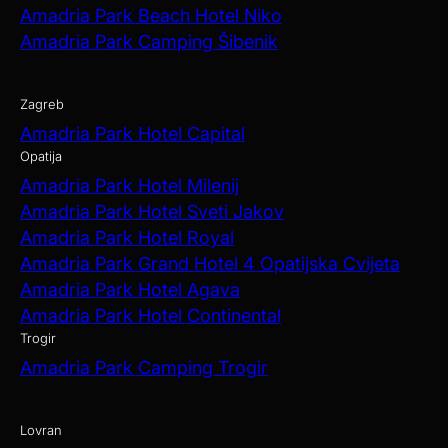
Amadria Park Beach Hotel Niko
Amadria Park Camping Šibenik
Zagreb
Amadria Park Hotel Capital
Opatija
Amadria Park Hotel Milenij
Amadria Park Hotel Sveti Jakov
Amadria Park Hotel Royal
Amadria Park Grand Hotel 4 Opatijska Cvijeta
Amadria Park Hotel Agava
Amadria Park Hotel Continental
Trogir
Amadria Park Camping Trogir
Lovran