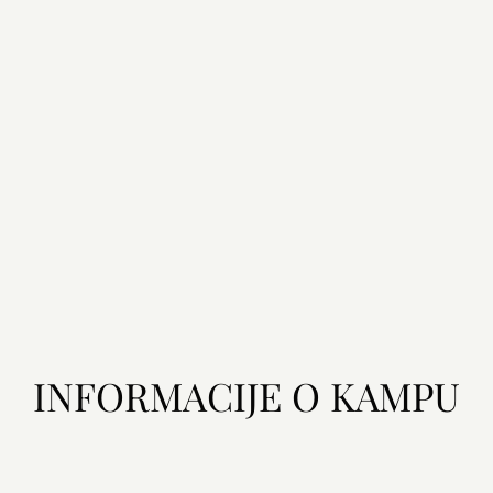
INFORMACIJE O KAMPU