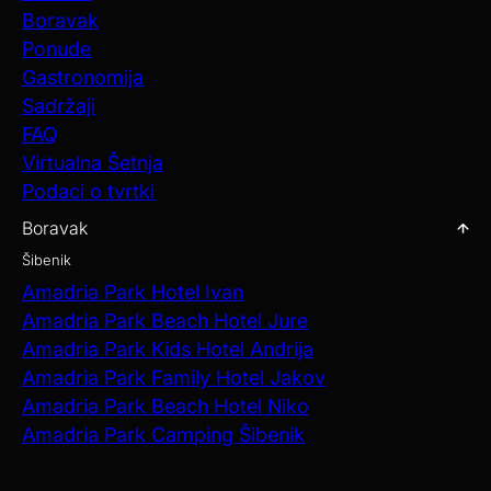
Boravak
Ponude
Gastronomija
Sadržaji
FAQ
Virtualna Šetnja
Podaci o tvrtki
Boravak
Šibenik
Amadria Park Hotel Ivan
Amadria Park Beach Hotel Jure
Amadria Park Kids Hotel Andrija
Amadria Park Family Hotel Jakov
Amadria Park Beach Hotel Niko
Amadria Park Camping Šibenik