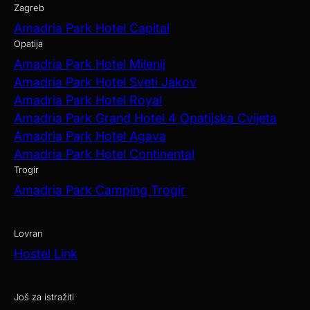
Zagreb
Amadria Park Hotel Capital
Opatija
Amadria Park Hotel Milenij
Amadria Park Hotel Sveti Jakov
Amadria Park Hotel Royal
Amadria Park Grand Hotel 4 Opatijska Cvijeta
Amadria Park Hotel Agava
Amadria Park Hotel Continental
Trogir
Amadria Park Camping Trogir
Lovran
Hostel Link
Još za istražiti