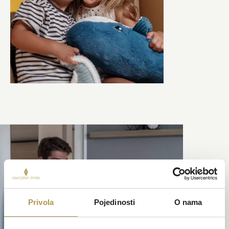
Privola
Pojedinosti
O nama