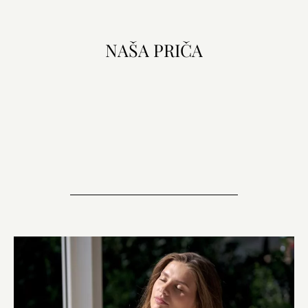
NAŠA PRIČA