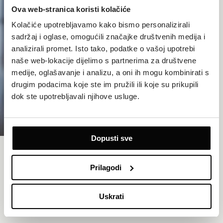
Ova web-stranica koristi kolačiće
Kolačiće upotrebljavamo kako bismo personalizirali
sadržaj i oglase, omogućili značajke društvenih medija i
analizirali promet. Isto tako, podatke o vašoj upotrebi
naše web-lokacije dijelimo s partnerima za društvene
medije, oglašavanje i analizu, a oni ih mogu kombinirati s
drugim podacima koje ste im pružili ili koje su prikupili
dok ste upotrebljavali njihove usluge.
Dopusti sve
Prilagodi
Uskrati