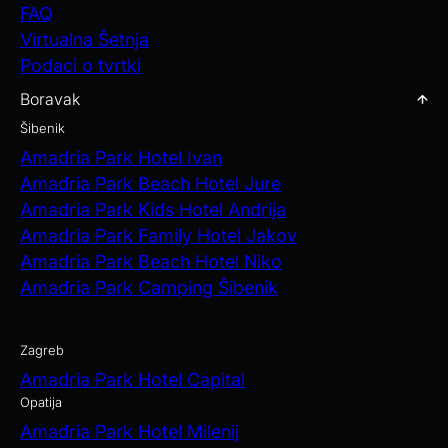
FAQ
Virtualna Šetnja
Podaci o tvrtki
Boravak
Šibenik
Amadria Park Hotel Ivan
Amadria Park Beach Hotel Jure
Amadria Park Kids Hotel Andrija
Amadria Park Family Hotel Jakov
Amadria Park Beach Hotel Niko
Amadria Park Camping Šibenik
Zagreb
Amadria Park Hotel Capital
Opatija
Amadria Park Hotel Milenij