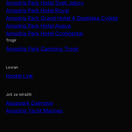
Amadria Park Hotel Sveti Jakov
Amadria Park Hotel Royal
Amadria Park Grand Hotel 4 Opatijska Cvijeta
Amadria Park Hotel Agava
Amadria Park Hotel Continental
Trogir
Amadria Park Camping Trogir
Lovran
Hostel Link
Još za istražiti
Aquapark Dalmatia
Amadria Yacht Marines