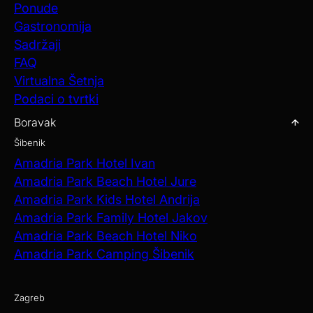
Ponude
Gastronomija
Sadržaji
FAQ
Virtualna Šetnja
Podaci o tvrtki
Boravak
Šibenik
Amadria Park Hotel Ivan
Amadria Park Beach Hotel Jure
Amadria Park Kids Hotel Andrija
Amadria Park Family Hotel Jakov
Amadria Park Beach Hotel Niko
Amadria Park Camping Šibenik
Zagreb