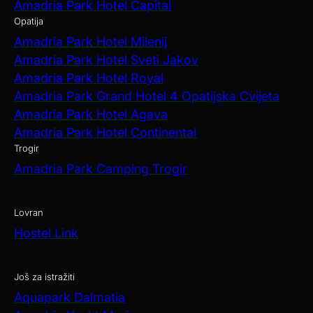
Amadria Park Hotel Capital
Opatija
Amadria Park Hotel Milenij
Amadria Park Hotel Sveti Jakov
Amadria Park Hotel Royal
Amadria Park Grand Hotel 4 Opatijska Cvijeta
Amadria Park Hotel Agava
Amadria Park Hotel Continental
Trogir
Amadria Park Camping Trogir
Lovran
Hostel Link
Još za istražiti
Aquapark Dalmatia