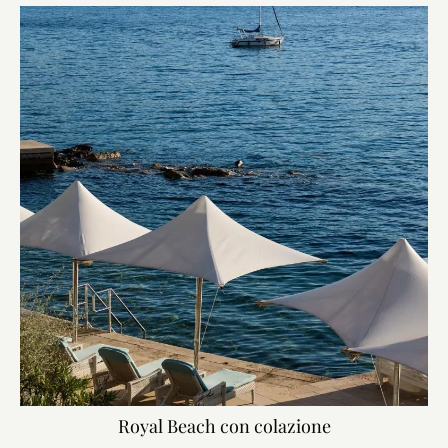
Royal Beach con colazione