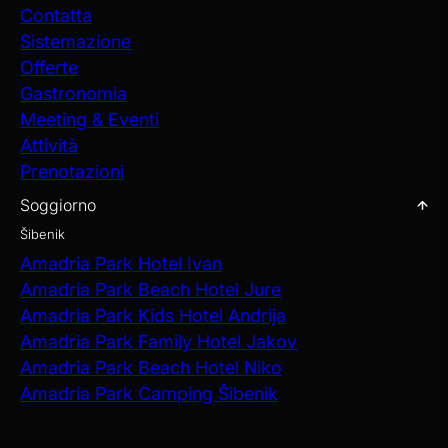
Contatta
Sistemazione
Offerte
Gastronomia
Meeting & Eventi
Attività
Prenotazioni
Soggiorno
Šibenik
Amadria Park Hotel Ivan
Amadria Park Beach Hotel Jure
Amadria Park Kids Hotel Andrija
Amadria Park Family Hotel Jakov
Amadria Park Beach Hotel Niko
Amadria Park Camping Šibenik