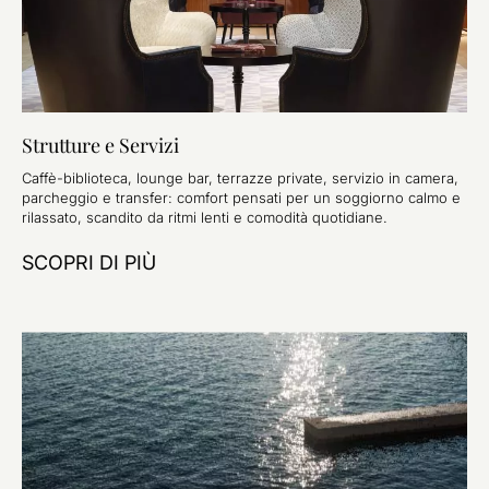
Strutture e Servizi
Caffè-biblioteca, lounge bar, terrazze private, servizio in camera,
parcheggio e transfer: comfort pensati per un soggiorno calmo e
rilassato, scandito da ritmi lenti e comodità quotidiane.
SCOPRI DI PIÙ