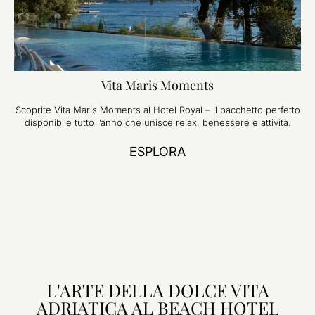
Vita Maris Moments
Scoprite Vita Maris Moments al Hotel Royal – il pacchetto perfetto
disponibile tutto l’anno che unisce relax, benessere e attività.
ESPLORA
L'ARTE DELLA DOLCE VITA
ADRIATICA AL BEACH HOTEL