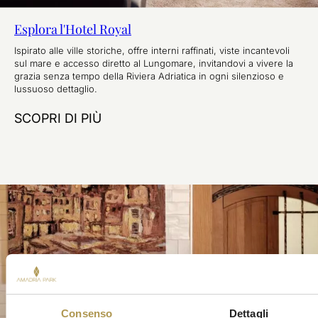
Esplora l'Hotel Royal
Ispirato alle ville storiche, offre interni raffinati, viste incantevoli
sul mare e accesso diretto al Lungomare, invitandovi a vivere la
grazia senza tempo della Riviera Adriatica in ogni silenzioso e
lussuoso dettaglio.
SCOPRI DI PIÙ
Consenso
Dettagli