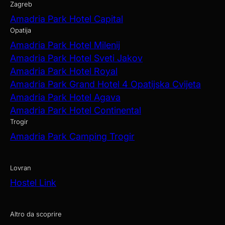
Zagreb
Amadria Park Hotel Capital
Opatija
Amadria Park Hotel Milenij
Amadria Park Hotel Sveti Jakov
Amadria Park Hotel Royal
Amadria Park Grand Hotel 4 Opatijska Cvijeta
Amadria Park Hotel Agava
Amadria Park Hotel Continental
Trogir
Amadria Park Camping Trogir
Lovran
Hostel Link
Altro da scoprire