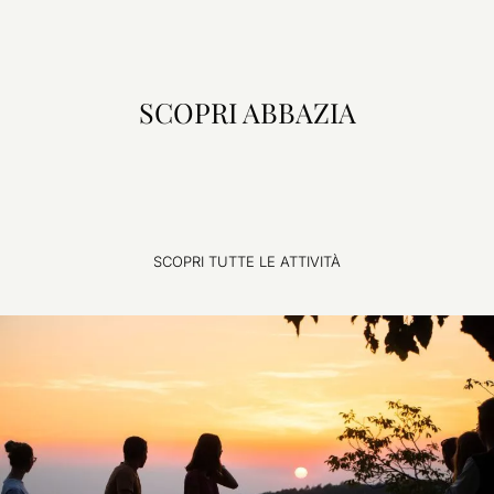
SCOPRI ABBAZIA
SCOPRI TUTTE LE ATTIVITÀ