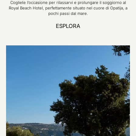
Cogliete l’occasione per rilassarvi e prolungare il soggiorno al
Royal Beach Hotel, perfettamente situato nel cuore di Opatija, a
pochi passi dal mare.
ESPLORA