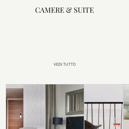
CAMERE & SUITE
VEDI TUTTO