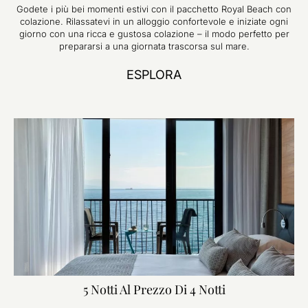
Godete i più bei momenti estivi con il pacchetto Royal Beach con
colazione. Rilassatevi in un alloggio confortevole e iniziate ogni
giorno con una ricca e gustosa colazione – il modo perfetto per
prepararsi a una giornata trascorsa sul mare.
ESPLORA
5 Notti Al Prezzo Di 4 Notti