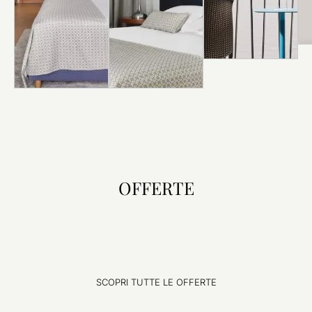
ESPLORA
ESPLORA
ESPLORA
OFFERTE
SCOPRI TUTTE LE OFFERTE