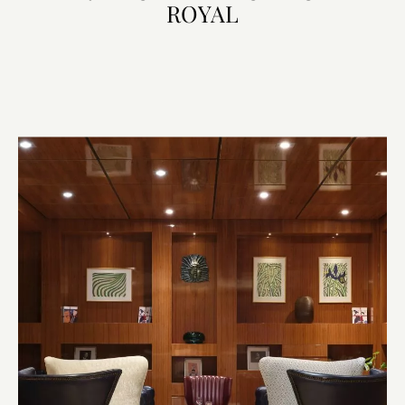
ROYAL