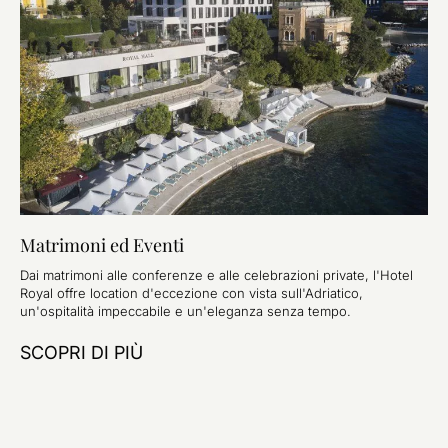
Matrimoni ed Eventi
Dai matrimoni alle conferenze e alle celebrazioni private, l'Hotel
Royal offre location d'eccezione con vista sull'Adriatico,
un'ospitalità impeccabile e un'eleganza senza tempo.
SCOPRI DI PIÙ