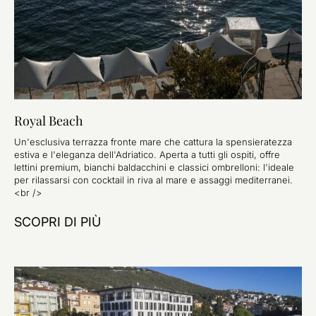
Royal Beach
Un'esclusiva terrazza fronte mare che cattura la spensieratezza
estiva e l'eleganza dell'Adriatico. Aperta a tutti gli ospiti, offre
lettini premium, bianchi baldacchini e classici ombrelloni: l'ideale
per rilassarsi con cocktail in riva al mare e assaggi mediterranei.
<br />
SCOPRI DI PIÙ