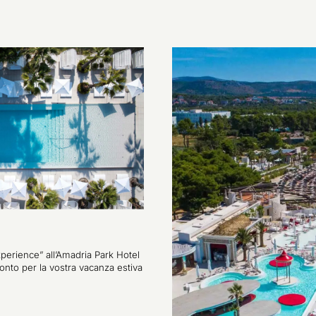
perience” all’Amadria Park Hotel
onto per la vostra vacanza estiva