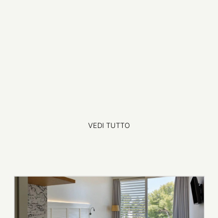
VEDI TUTTO