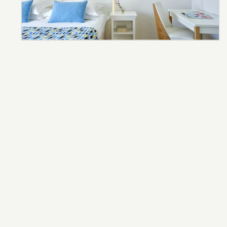
ESPLORA