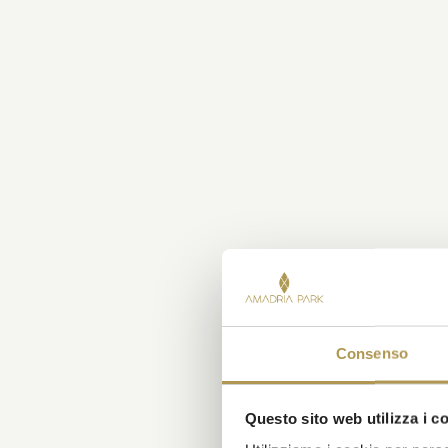
Consenso
Questo sito web utilizza i c