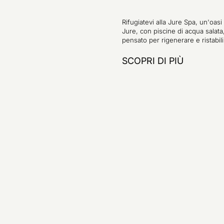
Rifugiatevi alla Jure Spa, un'oasi 
Jure, con piscine di acqua salata
pensato per rigenerare e ristabilir
SCOPRI DI PIÙ