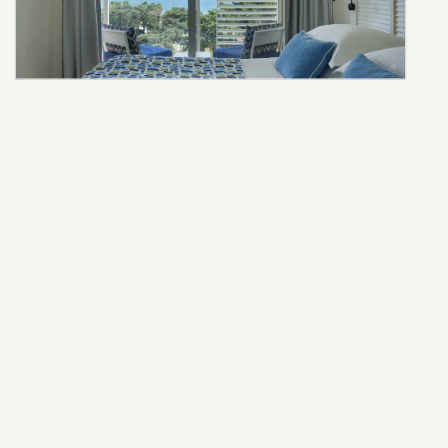
ESPLORA