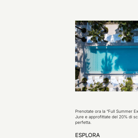
Prenotate ora la “Full Summer Ex
Jure e approfittate del 20% di sc
perfetta.
ESPLORA