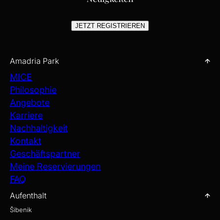
JETZT REGISTRIEREN
Amadria Park
MICE
Philosophie
Angebote
Karriere
Nachhaltigkeit
Kontakt
Geschäftspartner
Meine Reservierungen
FAQ
Aufenthalt
Šibenik