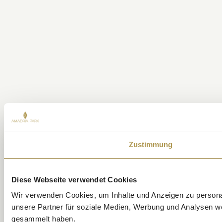
Zustimmung
Diese Webseite verwendet Cookies
Wir verwenden Cookies, um Inhalte und Anzeigen zu personal
unsere Partner für soziale Medien, Werbung und Analysen we
gesammelt haben.