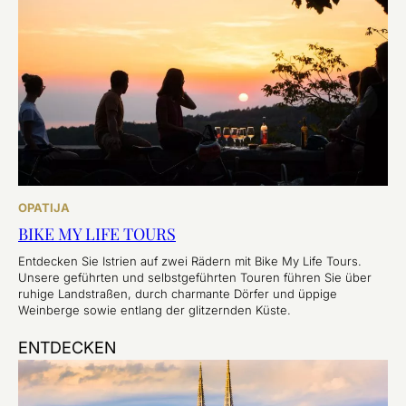
OPATIJA
BIKE MY LIFE TOURS
Entdecken Sie Istrien auf zwei Rädern mit Bike My Life Tours.
Unsere geführten und selbstgeführten Touren führen Sie über
ruhige Landstraßen, durch charmante Dörfer und üppige
Weinberge sowie entlang der glitzernden Küste.
ENTDECKEN