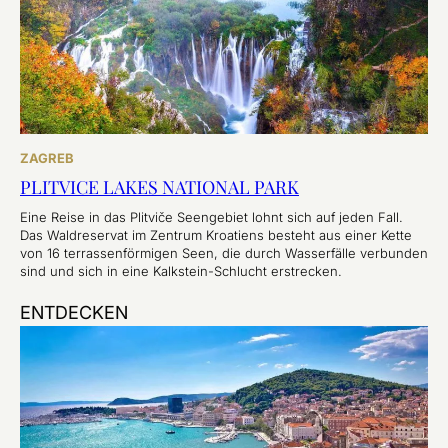
ZAGREB
PLITVICE LAKES NATIONAL PARK
Eine Reise in das Plitviče Seengebiet lohnt sich auf jeden Fall.
Das Waldreservat im Zentrum Kroatiens besteht aus einer Kette
von 16 terrassenförmigen Seen, die durch Wasserfälle verbunden
sind und sich in eine Kalkstein-Schlucht erstrecken.
ENTDECKEN