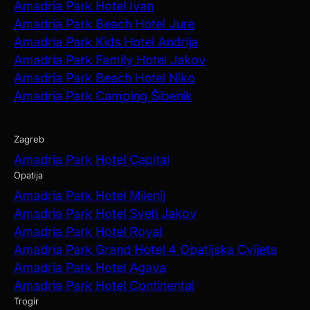
Amadria Park Hotel Ivan
Amadria Park Beach Hotel Jure
Amadria Park Kids Hotel Andrija
Amadria Park Family Hotel Jakov
Amadria Park Beach Hotel Niko
Amadria Park Camping Šibenik
Zagreb
Amadria Park Hotel Capital
Opatija
Amadria Park Hotel Milenij
Amadria Park Hotel Sveti Jakov
Amadria Park Hotel Royal
Amadria Park Grand Hotel 4 Opatijska Cvijeta
Amadria Park Hotel Agava
Amadria Park Hotel Continental
Trogir