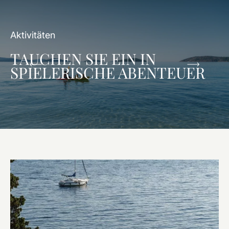
Aktivitäten
TAUCHEN SIE EIN IN
SPIELERISCHE ABENTEUER