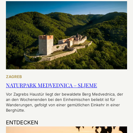
ZAGREB
NATURPARK MEDVEDNICA – SLJEME
Vor Zagrebs Haustür liegt der bewaldete Berg Medvednica, der
an den Wochenenden bei den Einheimischen beliebt ist für
Wanderungen, gefolgt von einer gemütlichen Einkehr in einer
Berghütte.
ENTDECKEN