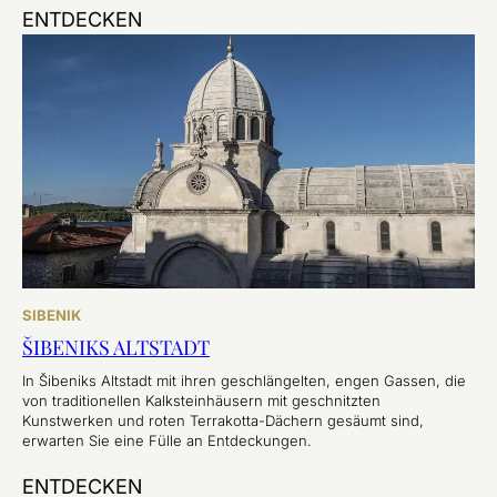
ENTDECKEN
SIBENIK
ŠIBENIKS ALTSTADT
In Šibeniks Altstadt mit ihren geschlängelten, engen Gassen, die
von traditionellen Kalksteinhäusern mit geschnitzten
Kunstwerken und roten Terrakotta-Dächern gesäumt sind,
erwarten Sie eine Fülle an Entdeckungen.
ENTDECKEN