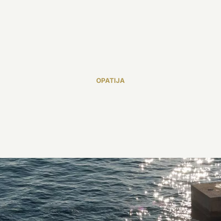
OPATIJA