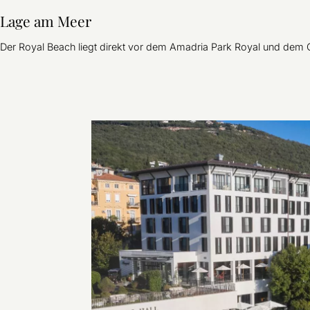
Lage am Meer
Der Royal Beach liegt direkt vor dem Amadria Park Royal und dem G