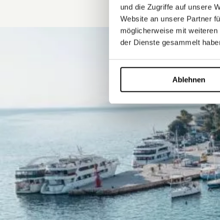
und die Zugriffe auf unsere 
Website an unsere Partner fü
möglicherweise mit weiteren
der Dienste gesammelt habe
Ablehnen