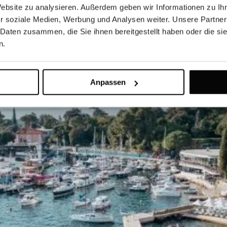
Website zu analysieren. Außerdem geben wir Informationen zu I
r soziale Medien, Werbung und Analysen weiter. Unsere Partner
 Daten zusammen, die Sie ihnen bereitgestellt haben oder die s
n.
Anpassen