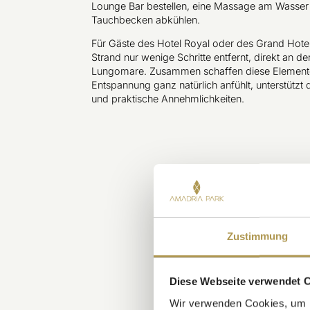
Lounge Bar bestellen, eine Massage am Wasser 
Tauchbecken abkühlen.
Für Gäste des Hotel Royal oder des Grand Hotel 
Strand nur wenige Schritte entfernt, direkt an 
Lungomare. Zusammen schaffen diese Elemente
Entspannung ganz natürlich anfühlt, unterstütz
und praktische Annehmlichkeiten.
Zustimmung
Diese Webseite verwendet 
Wir verwenden Cookies, um I