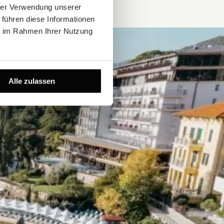
hrer Verwendung unserer
 führen diese Informationen
ie im Rahmen Ihrer Nutzung
Alle zulassen