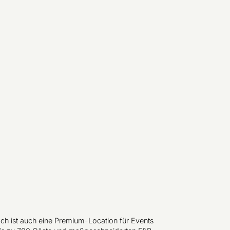
ch ist auch eine Premium-Location für Events