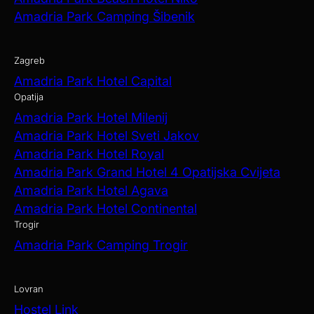
Amadria Park Camping Šibenik
Zagreb
Amadria Park Hotel Capital
Opatija
Amadria Park Hotel Milenij
Amadria Park Hotel Sveti Jakov
Amadria Park Hotel Royal
Amadria Park Grand Hotel 4 Opatijska Cvijeta
Amadria Park Hotel Agava
Amadria Park Hotel Continental
Trogir
Amadria Park Camping Trogir
Lovran
Hostel Link