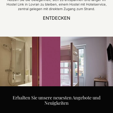
Hostel Link in Lovran zu bleiben, einem Hostel mit Hotelservice,
zentral gelegen mit direktem Zugang zum Strand.
ENTDECKEN
Erhalten Sie unsere neuesten Angebote und
Neuigkeiten