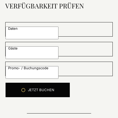
VERFÜGBARKEIT PRÜFEN
Daten
Gäste
Promo- / Buchungscode
JETZT BUCHEN