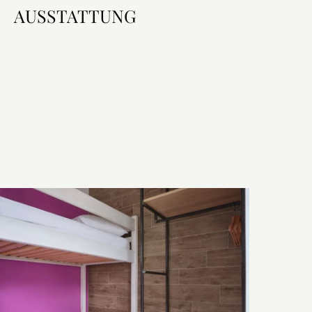
AUSSTATTUNG
Zimmerausstattung
Ausstattung & Service