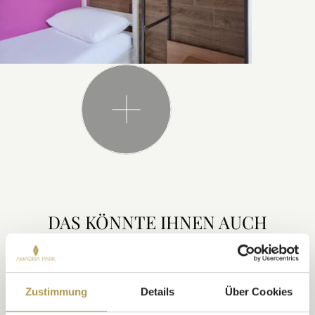
DAS KÖNNTE IHNEN AUCH
GEFALLEN
Zustimmung
Details
Über Cookies