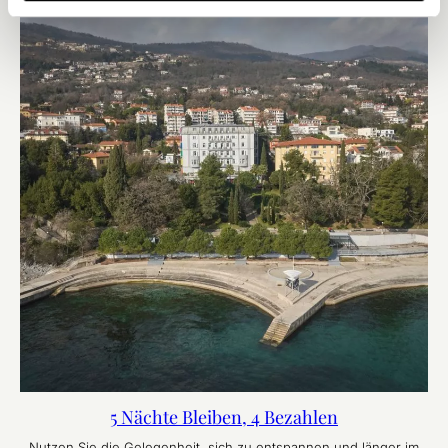
5 Nächte Bleiben, 4 Bezahlen
Nutzen Sie die Gelegenheit, sich zu entspannen und länger im