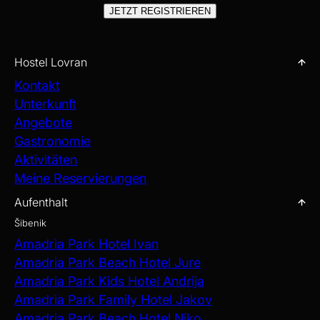
JETZT REGISTRIEREN
Hostel Lovran
Kontakt
Unterkunft
Angebote
Gastronomie
Aktivitäten
Meine Reservierungen
Aufenthalt
Šibenik
Amadria Park Hotel Ivan
Amadria Park Beach Hotel Jure
Amadria Park Kids Hotel Andrija
Amadria Park Family Hotel Jakov
Amadria Park Beach Hotel Niko