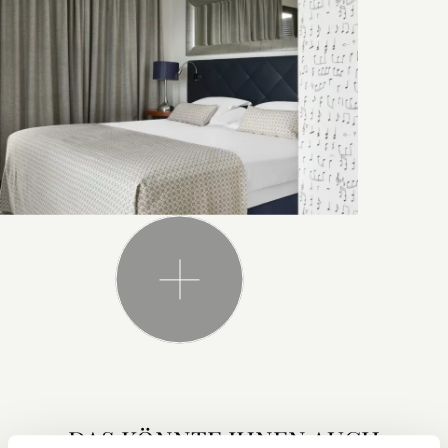
DAS KÖNNTE IHNEN AUCH