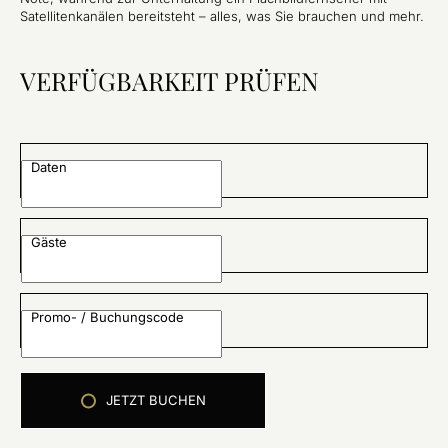
Satellitenkanälen bereitsteht – alles, was Sie brauchen und mehr.
VERFÜGBARKEIT PRÜFEN
Daten
Gäste
Promo- / Buchungscode
JETZT BUCHEN