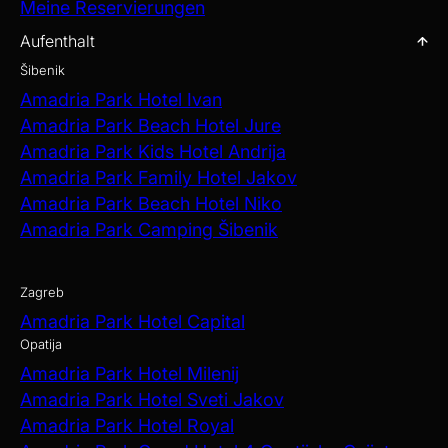
Meine Reservierungen
Aufenthalt
Šibenik
Amadria Park Hotel Ivan
Amadria Park Beach Hotel Jure
Amadria Park Kids Hotel Andrija
Amadria Park Family Hotel Jakov
Amadria Park Beach Hotel Niko
Amadria Park Camping Šibenik
Zagreb
Amadria Park Hotel Capital
Opatija
Amadria Park Hotel Milenij
Amadria Park Hotel Sveti Jakov
Amadria Park Hotel Royal