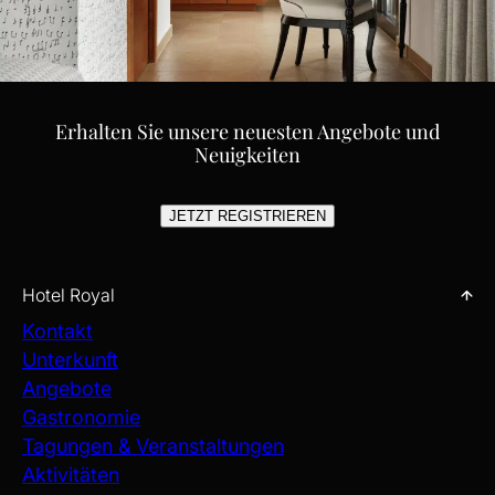
Erhalten Sie unsere neuesten Angebote und
Neuigkeiten
JETZT REGISTRIEREN
Hotel Royal
Kontakt
Unterkunft
Angebote
Gastronomie
Tagungen & Veranstaltungen
Aktivitäten