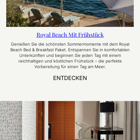
Royal Beach Mit Frühstück
Genießen Sie die schönsten Sommermomente mit dem Royal
Beach Bed & Breakfast Paket. Entspannen Sie in komfortablen
Unterkünften und beginnen Sie jeden Tag mit einem
reichhaltigen und köstlichen Frühstück – die perfekte
Vorbereitung für einen Tag am Meer.
ENTDECKEN