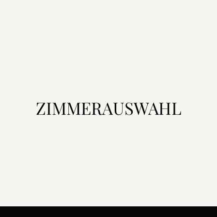
ZIMMERAUSWAHL