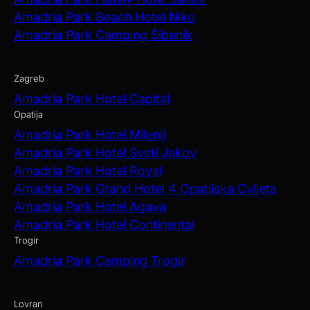
Amadria Park Beach Hotel Niko
Amadria Park Camping Šibenik
Zagreb
Amadria Park Hotel Capital
Opatija
Amadria Park Hotel Milenij
Amadria Park Hotel Sveti Jakov
Amadria Park Hotel Royal
Amadria Park Grand Hotel 4 Opatijska Cvijeta
Amadria Park Hotel Agava
Amadria Park Hotel Continental
Trogir
Amadria Park Camping Trogir
Lovran