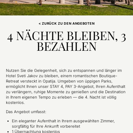
< ZURÜCK ZU DEN ANGEBOTEN
4 NÄCHTE BLEIBEN, 3
BEZAHLEN
Nutzen Sie die Gelegenheit, sich zu entspannen und länger im
Hotel Sveti Jakov zu bleiben, einem romantischen Boutique-
Retreat versteckt in Opatija. Umgeben von üppigen Parks,
ermöglicht Ihnen unser STAY 4, PAY 3-Angebot, Ihren Aufenthalt
zu verlängern, ruhige Momente zu genießen und die Destination
in Ihrem eigenen Tempo zu erleben — die 4. Nacht ist völlig
kostenlos.
Das Angebot umfasst:
Ein eleganter Aufenthalt in Ihrem ausgewählten Zimmer,
sorgfältig für Ihre Ankunft vorbereitet
1 Übernachtung kostenlos