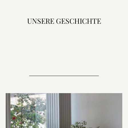
UNSERE GESCHICHTE