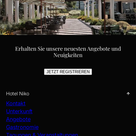
Erhalten Sie unsere neuesten Angebote und
Neuigkeiten
JETZT REGISTRIEREN
Hotel Niko
Kontakt
Unterkunft
Angebote
Gastronomie
Tagungen & Veranstaltungen