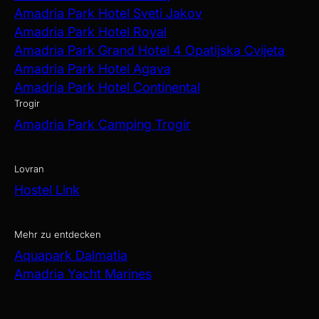
Amadria Park Hotel Sveti Jakov
Amadria Park Hotel Royal
Amadria Park Grand Hotel 4 Opatijska Cvijeta
Amadria Park Hotel Agava
Amadria Park Hotel Continental
Trogir
Amadria Park Camping Trogir
Lovran
Hostel Link
Mehr zu entdecken
Aquapark Dalmatia
Amadria Yacht Marines