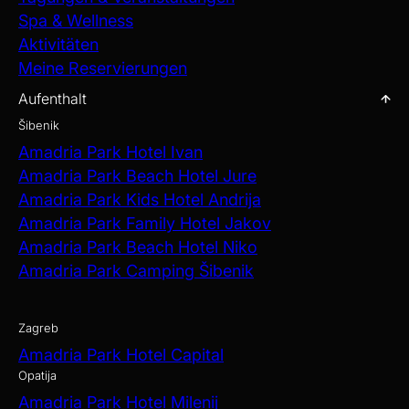
Spa & Wellness
Aktivitäten
Meine Reservierungen
Aufenthalt
Šibenik
Amadria Park Hotel Ivan
Amadria Park Beach Hotel Jure
Amadria Park Kids Hotel Andrija
Amadria Park Family Hotel Jakov
Amadria Park Beach Hotel Niko
Amadria Park Camping Šibenik
Zagreb
Amadria Park Hotel Capital
Opatija
Amadria Park Hotel Milenij