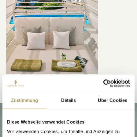
UNSERE HIGHLIGHTS
Zustimmung
Details
Über Cookies
Diese Webseite verwendet Cookies
Wir verwenden Cookies, um Inhalte und Anzeigen zu