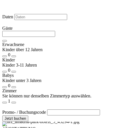
Daten
Gäste
Erwachsene
Kinder über 12 Jahren
0
Kinder
Kinder 3-11 Jahren
0
Babys
Kinder unter 3 Jahren
0
Zimmer
Sie können nur denselben Zimmertyp auswählen.
1
Promo- / Buchungscode
Jetzt buchen