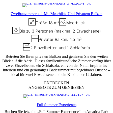
Zweibettzimmer + 1 Mit Meerblick Und Privatem Balkon
Größe 18 m²
Meerblick
Bis zu 3 Personen (maximal 2 Erwachsene)
Privater Balkon: 4,5 m²
2 Einzelbetten und 1 Schlafsofa
Betreten Sie Ihren privaten Balkon und genießen Sie den weiten
Blick auf die Adria. Dieses familienfreundliche Zimmer verfügt über
zwei Einzelbetten, ein Schlafsofa, ein von der Natur inspiriertes
Interieur und ein geräumiges Badezimmer mit begehbarer Dusche –
ideal für zwei Erwachsene und ein Kind unter 12 Jahren.
ENTDECKEN
ANGEBOTE ZUM GENIESSEN
Full Summer Experience
Buchen Sie jetzt die „Full Summer Experience“ im Amadria Park