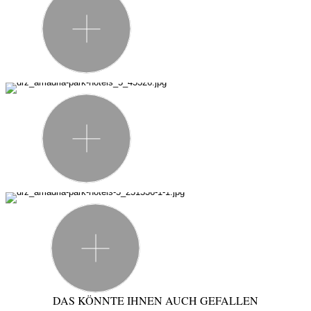
DAS KÖNNTE IHNEN AUCH GEFALLEN