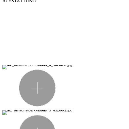
AUSSTATTUNG
Zimmerausstattung
Bett & Bad
Technologie