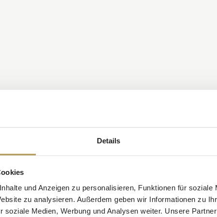
Details
Cookies
nhalte und Anzeigen zu personalisieren, Funktionen für soziale
Website zu analysieren. Außerdem geben wir Informationen zu I
r soziale Medien, Werbung und Analysen weiter. Unsere Partner