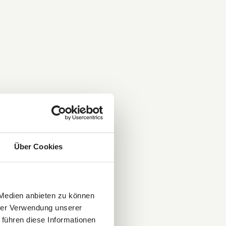
Über Cookies
 Medien anbieten zu können
hrer Verwendung unserer
 führen diese Informationen