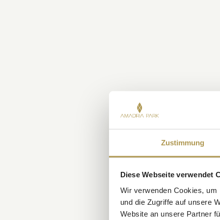
Zustimmung
Diese Webseite verwendet 
Wir verwenden Cookies, um I
und die Zugriffe auf unsere 
Website an unsere Partner fü