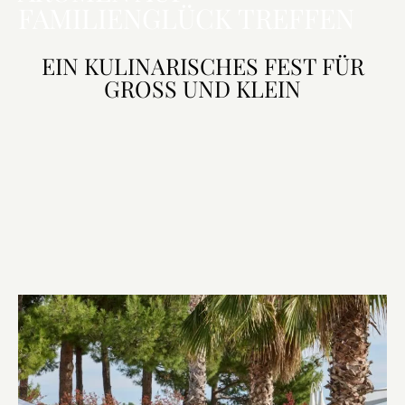
FAMILIENGLÜCK TREFFEN
EIN KULINARISCHES FEST FÜR
GROSS UND KLEIN