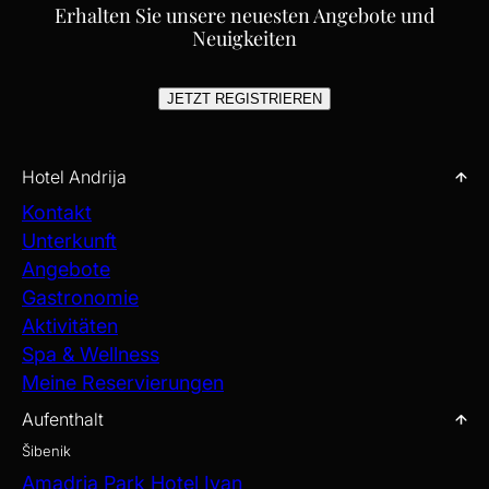
Erhalten Sie unsere neuesten Angebote und
Neuigkeiten
JETZT REGISTRIEREN
Hotel Andrija
Kontakt
Unterkunft
Angebote
Gastronomie
Aktivitäten
Spa & Wellness
Meine Reservierungen
Aufenthalt
Šibenik
Amadria Park Hotel Ivan