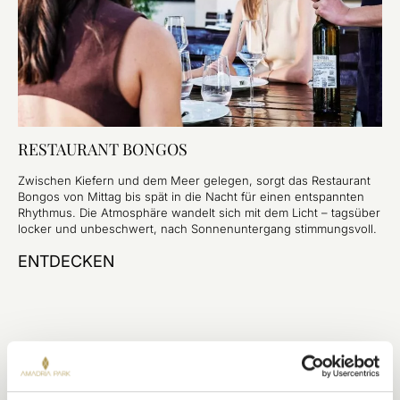
RESTAURANT BONGOS
Zwischen Kiefern und dem Meer gelegen, sorgt das Restaurant
Bongos von Mittag bis spät in die Nacht für einen entspannten
Rhythmus. Die Atmosphäre wandelt sich mit dem Licht – tagsüber
locker und unbeschwert, nach Sonnenuntergang stimmungsvoll.
ENTDECKEN
AUSGEWÄHLTE GESCHICHTEN