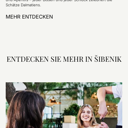
Schätze Dalmatiens.
MEHR ENTDECKEN
ENTDECKEN SIE MEHR IN ŠIBENIK