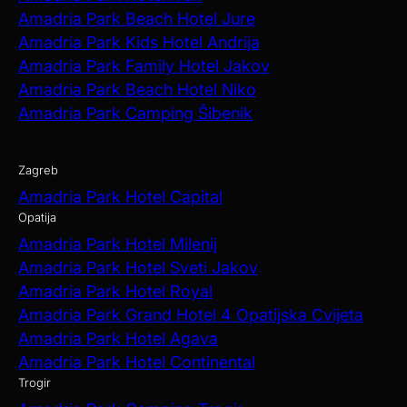
Amadria Park Beach Hotel Jure
Amadria Park Kids Hotel Andrija
Amadria Park Family Hotel Jakov
Amadria Park Beach Hotel Niko
Amadria Park Camping Šibenik
Zagreb
Amadria Park Hotel Capital
Opatija
Amadria Park Hotel Milenij
Amadria Park Hotel Sveti Jakov
Amadria Park Hotel Royal
Amadria Park Grand Hotel 4 Opatijska Cvijeta
Amadria Park Hotel Agava
Amadria Park Hotel Continental
Trogir