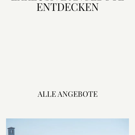
ENTDECKEN
ALLE ANGEBOTE