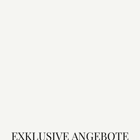
EXKLUSIVE ANGEBOTE