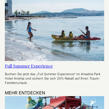
Full Summer Experience
Buchen Sie jetzt das „Full Summer Experience“ im Amadria Park
Hotel Andrija und sichern Sie sich 20% Rabatt auf Ihren Traum-
Familienurlaub.
MEHR ENTDECKEN