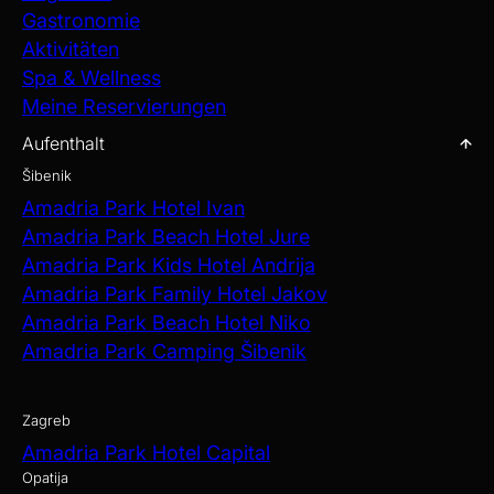
Gastronomie
Aktivitäten
Spa & Wellness
Meine Reservierungen
Aufenthalt
Šibenik
Amadria Park Hotel Ivan
Amadria Park Beach Hotel Jure
Amadria Park Kids Hotel Andrija
Amadria Park Family Hotel Jakov
Amadria Park Beach Hotel Niko
Amadria Park Camping Šibenik
Zagreb
Amadria Park Hotel Capital
Opatija