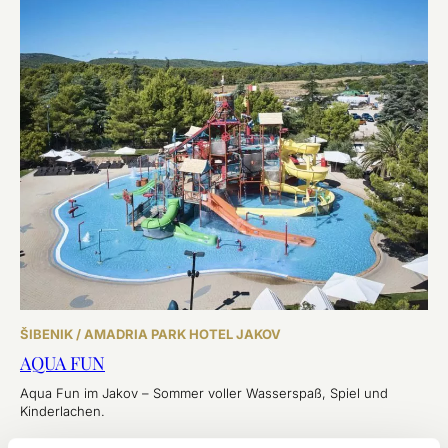
ŠIBENIK / AMADRIA PARK HOTEL JAKOV
AQUA FUN
Aqua Fun im Jakov – Sommer voller Wasserspaß, Spiel und
Kinderlachen.