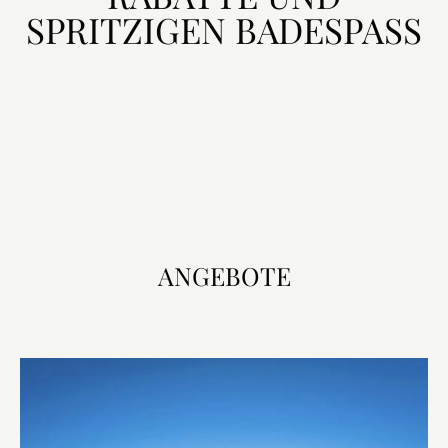
SPRITZIGEN BADESPASS
ANGEBOTE