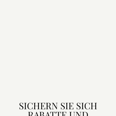
SICHERN SIE SICH
RABATTE UND