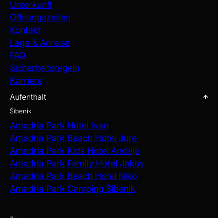
Unterkunft
Öffnungszeiten
Kontakt
Lage & Anreise
FAQ
Sicherheitsregeln
Karriere
Aufenthalt
Šibenik
Amadria Park Hotel Ivan
Amadria Park Beach Hotel Jure
Amadria Park Kids Hotel Andrija
Amadria Park Family Hotel Jakov
Amadria Park Beach Hotel Niko
Amadria Park Camping Šibenik