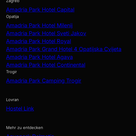
Zagreb
Amadria Park Hotel Capital
Opatija
Amadria Park Hotel Milenij
Amadria Park Hotel Sveti Jakov
Amadria Park Hotel Royal
Amadria Park Grand Hotel 4 Opatijska Cvijeta
Amadria Park Hotel Agava
Amadria Park Hotel Continental
Trogir
Amadria Park Camping Trogir
Lovran
Hostel Link
Mehr zu entdecken