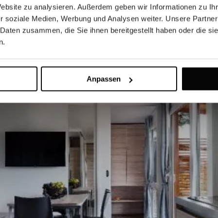
Website zu analysieren. Außerdem geben wir Informationen zu I
r soziale Medien, Werbung und Analysen weiter. Unsere Partner
 Daten zusammen, die Sie ihnen bereitgestellt haben oder die s
n.
Anpassen