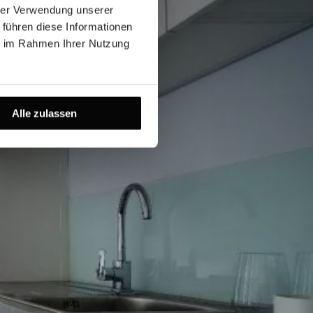
hrer Verwendung unserer
 führen diese Informationen
ie im Rahmen Ihrer Nutzung
Alle zulassen