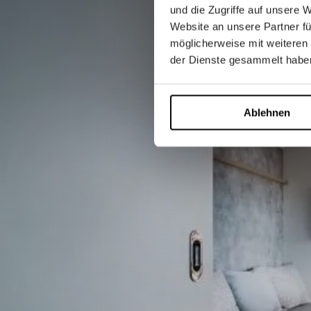
und die Zugriffe auf unsere 
Website an unsere Partner fü
möglicherweise mit weiteren
der Dienste gesammelt habe
Ablehnen