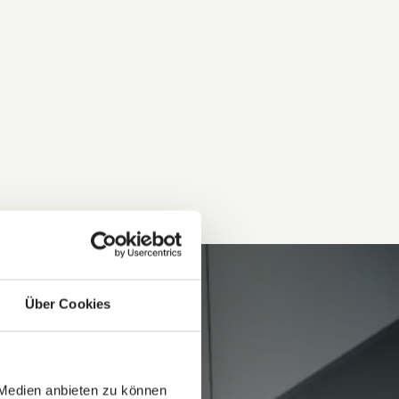
Über Cookies
 Medien anbieten zu können