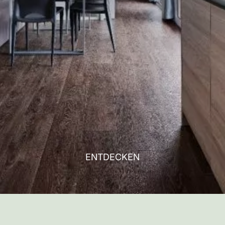
ENTDECKEN