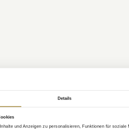
Details
Cookies
nhalte und Anzeigen zu personalisieren, Funktionen für soziale