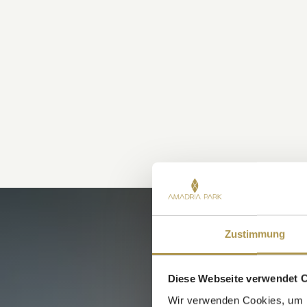
Zustimmung
Diese Webseite verwendet 
Wir verwenden Cookies, um I