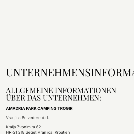
UNTERNEHMENSINFORM
ALLGEMEINE INFORMATIONEN
ÜBER DAS UNTERNEHMEN:
AMADRIA PARK CAMPING TROGIR
Vranjica Belvedere d.d.
Kralja Zvonimira 62
HR-21 218 Seget Vranjica, Kroatien