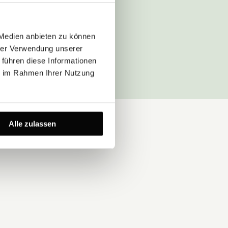
 Medien anbieten zu können
hrer Verwendung unserer
 führen diese Informationen
ie im Rahmen Ihrer Nutzung
Alle zulassen