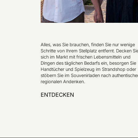
Alles, was Sie brauchen, finden Sie nur wenige
Schritte von Ihrem Stellplatz entfernt. Decken Si
sich im Markt mit frischen Lebensmitteln und
Dingen des täglichen Bedarfs ein, besorgen Sie
Handtücher und Spielzeug im Strandshop oder
stöbern Sie im Souvenirladen nach authentische
regionalen Andenken.
ENTDECKEN