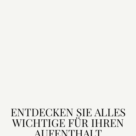
ENTDECKEN SIE ALLES
WICHTIGE FÜR IHREN
AUFENTHALT