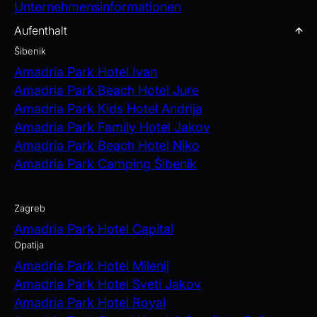
Unternehmensinformationen
Aufenthalt
Šibenik
Amadria Park Hotel Ivan
Amadria Park Beach Hotel Jure
Amadria Park Kids Hotel Andrija
Amadria Park Family Hotel Jakov
Amadria Park Beach Hotel Niko
Amadria Park Camping Šibenik
Zagreb
Amadria Park Hotel Capital
Opatija
Amadria Park Hotel Milenij
Amadria Park Hotel Sveti Jakov
Amadria Park Hotel Royal