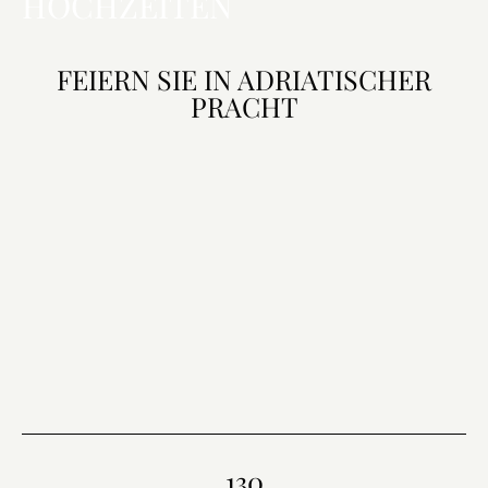
HOCHZEITEN
FEIERN SIE IN ADRIATISCHER
PRACHT
130