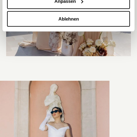
Anpassen
Ablehnen