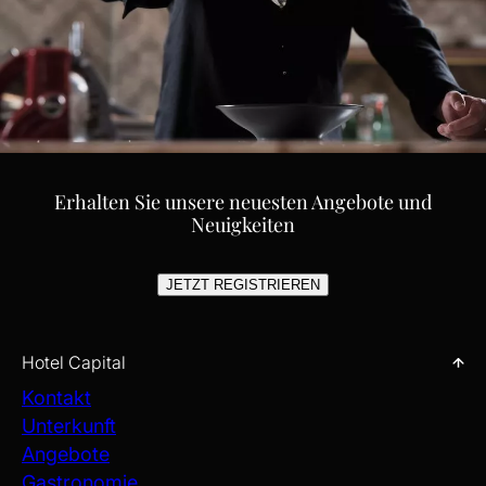
Erhalten Sie unsere neuesten Angebote und
Neuigkeiten
JETZT REGISTRIEREN
Hotel Capital
Kontakt
Unterkunft
Angebote
Gastronomie