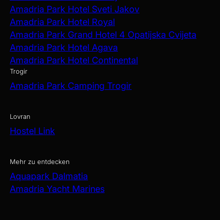
Amadria Park Hotel Sveti Jakov
Amadria Park Hotel Royal
Amadria Park Grand Hotel 4 Opatijska Cvijeta
Amadria Park Hotel Agava
Amadria Park Hotel Continental
Trogir
Amadria Park Camping Trogir
Lovran
Hostel Link
Mehr zu entdecken
Aquapark Dalmatia
Amadria Yacht Marines