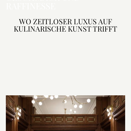
RAFFINESSE
WO ZEITLOSER LUXUS AUF
KULINARISCHE KUNST TRIFFT