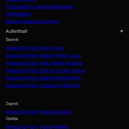
Tagungen & Veranstaltungen
Aktivitäten
Meine Reservierungen
Aufenthalt
Šibenik
Amadria Park Hotel Ivan
Amadria Park Beach Hotel Jure
Amadria Park Kids Hotel Andrija
Amadria Park Family Hotel Jakov
Amadria Park Beach Hotel Niko
Amadria Park Camping Šibenik
Zagreb
Amadria Park Hotel Capital
Opatija
Amadria Park Hotel Milenij