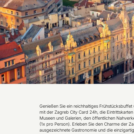
Genießen Sie ein reichhaltiges Frühstücksbuffet
mit der Zagreb City Card 24h, die Eintrittskarte
Museen und Galerien, den öffentlichen Nahverk
(1x pro Person). Erleben Sie den Charme der Za
ausgezeichnete Gastronomie und die einzigarti