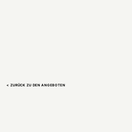
< ZURÜCK ZU DEN ANGEBOTEN