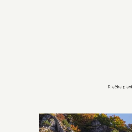
Riječka plan