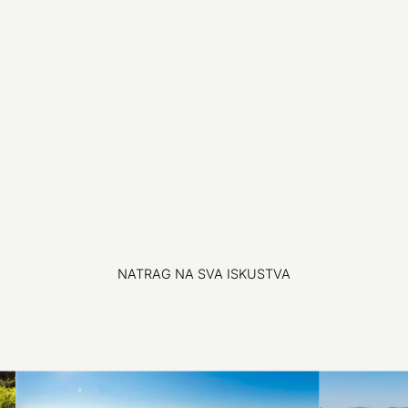
NATRAG NA SVA ISKUSTVA