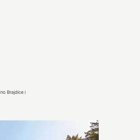
no Brajdice i