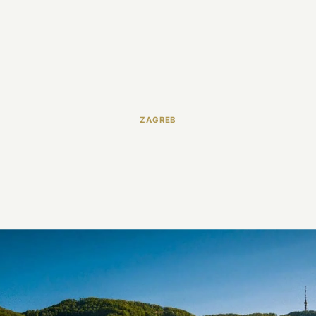
ZAGREB