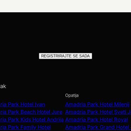
REGISTRIRAJTE SE SADA
vak
Opatija
ia Park Hotel Ivan
Amadria Park Hotel Milenij
ia Park Beach Hotel Jure
Amadria Park Hotel Sveti 
ia Park Kids Hotel Andrija
Amadria Park Hotel Royal
ia Park Family Hotel
Amadria Park Grand Hotel