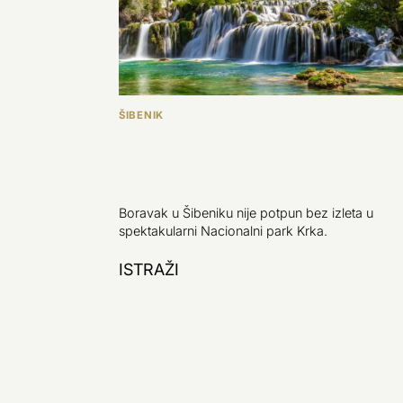
ŠIBENIK
Boravak u Šibeniku nije potpun bez izleta u
spektakularni Nacionalni park Krka.
ISTRAŽI