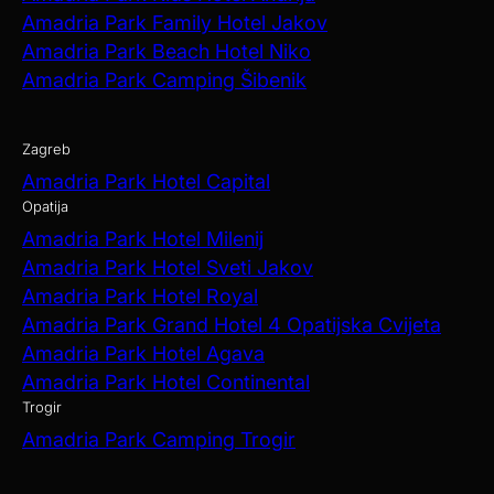
Amadria Park Family Hotel Jakov
Amadria Park Beach Hotel Niko
Amadria Park Camping Šibenik
Zagreb
Amadria Park Hotel Capital
Opatija
Amadria Park Hotel Milenij
Amadria Park Hotel Sveti Jakov
Amadria Park Hotel Royal
Amadria Park Grand Hotel 4 Opatijska Cvijeta
Amadria Park Hotel Agava
Amadria Park Hotel Continental
Trogir
Amadria Park Camping Trogir