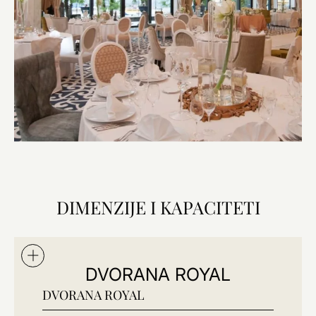
DIMENZIJE I KAPACITETI
DVORANA ROYAL
DVORANA ROYAL