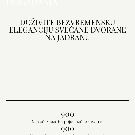
DOGAĐANJA
DOŽIVITE BEZVREMENSKU
ELEGANCIJU SVEČANE DVORANE
NA JADRANU
900
Najveći kapacitet pojedinačne dvorane
900