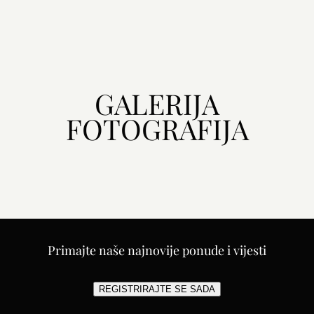
GALERIJA
FOTOGRAFIJA
Primajte naše najnovije ponude i vijesti
REGISTRIRAJTE SE SADA