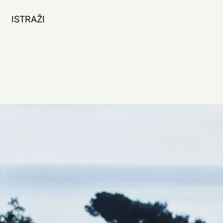
ISTRAŽI