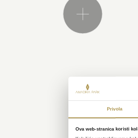
Privola
Ova web-stranica koristi kol