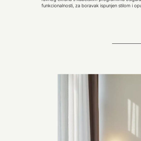
funkcionalnosti, za boravak ispunjen stilom i op