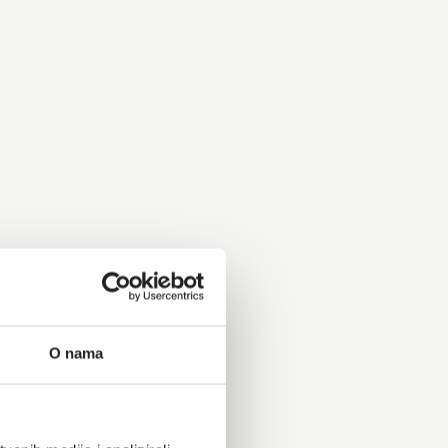
O nama