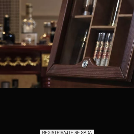
REGISTRIRAJTE SE SADA