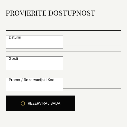
PROVJERITE DOSTUPNOST
Datumi
Gosti
Promo / Rezervacijski Kod
REZERVIRAJ SADA