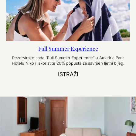
Full Summer Experience
Rezervirajte sada “Full Summer Experience” u Amadria Park
Hotelu Niko i iskoristite 20% popusta za savršen ljetni bijeg.
ISTRAŽI