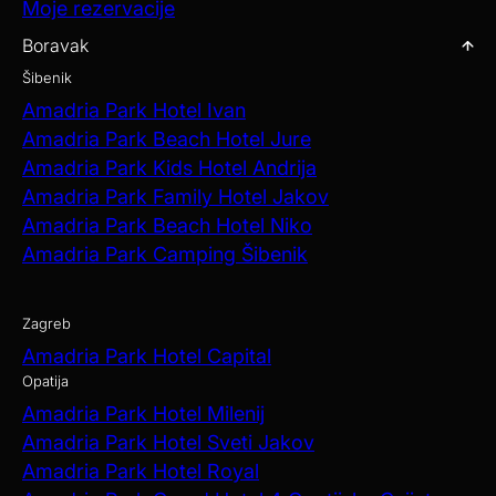
Moje rezervacije
Boravak
Šibenik
Amadria Park Hotel Ivan
Amadria Park Beach Hotel Jure
Amadria Park Kids Hotel Andrija
Amadria Park Family Hotel Jakov
Amadria Park Beach Hotel Niko
Amadria Park Camping Šibenik
Zagreb
Amadria Park Hotel Capital
Opatija
Amadria Park Hotel Milenij
Amadria Park Hotel Sveti Jakov
Amadria Park Hotel Royal