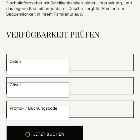
Flachbildfernseher mit Satellitenkanälen bietet Unterhaltung, und
das eigene Bad mit begehbarer Dusche sorgt für Komfort und
Bequemlichkeit in Ihrem Familienurlaub.
VERFÜGBARKEIT PRÜFEN
Daten
Gäste
Promo- / Buchungscode
JETZT BUCHEN