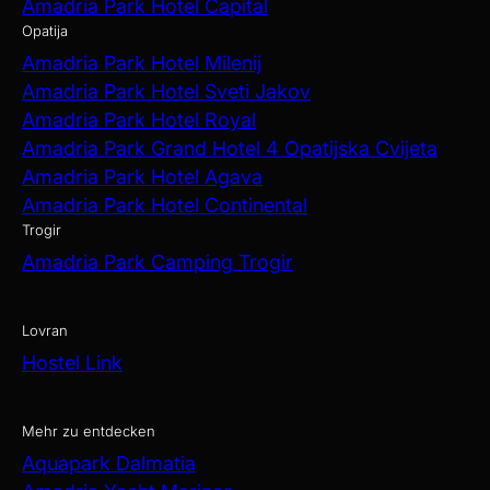
Amadria Park Hotel Capital
Opatija
Amadria Park Hotel Milenij
Amadria Park Hotel Sveti Jakov
Amadria Park Hotel Royal
Amadria Park Grand Hotel 4 Opatijska Cvijeta
Amadria Park Hotel Agava
Amadria Park Hotel Continental
Trogir
Amadria Park Camping Trogir
Lovran
Hostel Link
Mehr zu entdecken
Aquapark Dalmatia