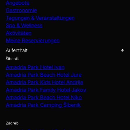
Angebote
Gastronomie
Tagungen & Veranstaltungen
Spa & Wellness
Aktivitäten
Meine Reservierungen
Aufenthalt
Šibenik
Amadria Park Hotel Ivan
Amadria Park Beach Hotel Jure
Amadria Park Kids Hotel Andrija
Amadria Park Family Hotel Jakov
Amadria Park Beach Hotel Niko
Amadria Park Camping Šibenik
Zagreb