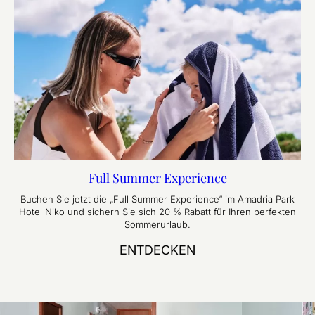
Full Summer Experience
Buchen Sie jetzt die „Full Summer Experience“ im Amadria Park
Hotel Niko und sichern Sie sich 20 % Rabatt für Ihren perfekten
Sommerurlaub.
ENTDECKEN