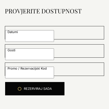
PROVJERITE DOSTUPNOST
Datumi
Gosti
Promo / Rezervacijski Kod
REZERVIRAJ SADA