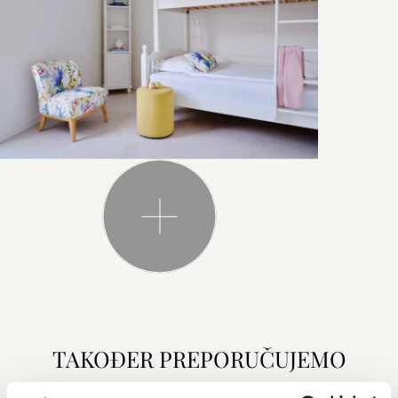
TAKOĐER PREPORUČUJEMO