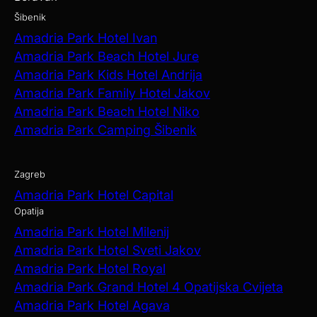
Šibenik
Amadria Park Hotel Ivan
Amadria Park Beach Hotel Jure
Amadria Park Kids Hotel Andrija
Amadria Park Family Hotel Jakov
Amadria Park Beach Hotel Niko
Amadria Park Camping Šibenik
Zagreb
Amadria Park Hotel Capital
Opatija
Amadria Park Hotel Milenij
Amadria Park Hotel Sveti Jakov
Amadria Park Hotel Royal
Amadria Park Grand Hotel 4 Opatijska Cvijeta
Amadria Park Hotel Agava