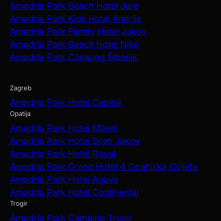
Amadria Park Beach Hotel Jure
Amadria Park Kids Hotel Andrija
Amadria Park Family Hotel Jakov
Amadria Park Beach Hotel Niko
Amadria Park Camping Šibenik
Zagreb
Amadria Park Hotel Capital
Opatija
Amadria Park Hotel Milenij
Amadria Park Hotel Sveti Jakov
Amadria Park Hotel Royal
Amadria Park Grand Hotel 4 Opatijska Cvijeta
Amadria Park Hotel Agava
Amadria Park Hotel Continental
Trogir
Amadria Park Camping Trogir