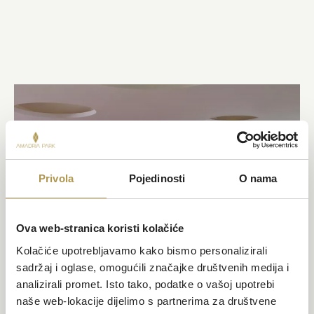
Privola
Pojedinosti
O nama
Ova web-stranica koristi kolačiće
Kolačiće upotrebljavamo kako bismo personalizirali
sadržaj i oglase, omogućili značajke društvenih medija i
analizirali promet. Isto tako, podatke o vašoj upotrebi
naše web-lokacije dijelimo s partnerima za društvene